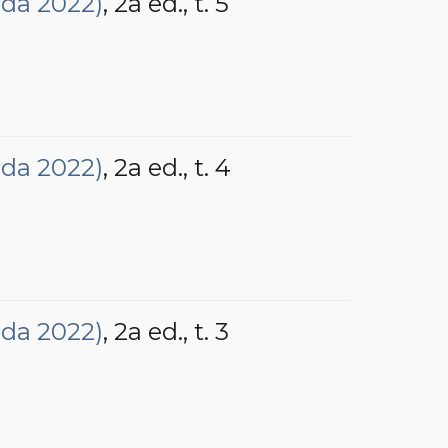
ada 2022)
, 2a ed.
, t. 5
ada 2022)
, 2a ed.
, t. 4
ada 2022)
, 2a ed.
, t. 3