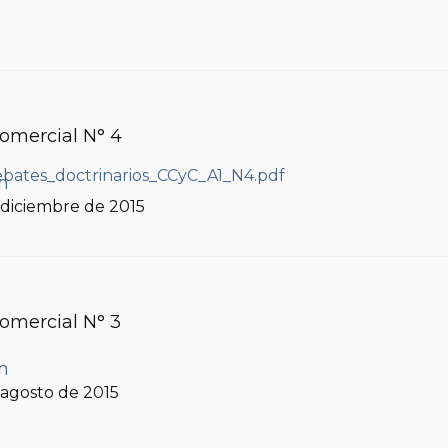
Comercial N° 4
ín
, diciembre de 2015
Comercial N° 3
ín
, agosto de 2015