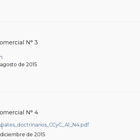
Comercial N° 3
ín
, agosto de 2015
Comercial N° 4
ín
, diciembre de 2015