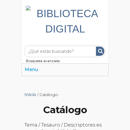
Búsqueda avanzada
Menu
Inicio
/ Catálogo
Catálogo
Tema / Tesauro / Descriptores es