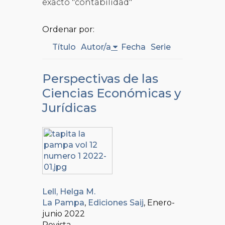
exacto "contabilidad"
Ordenar por:
Título
Autor/a
Fecha
Serie
Perspectivas de las
Ciencias Económicas y
Jurídicas
Lell, Helga M.
La Pampa
,
Ediciones Saij
, Enero-
junio 2022
Revista