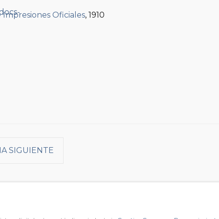
e Impresiones Oficiales
, 1910
A SIGUIENTE