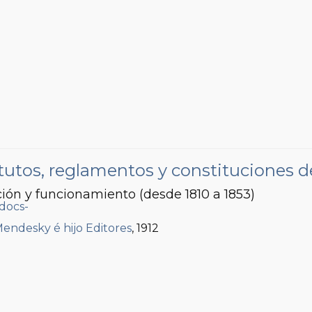
tutos, reglamentos y constituciones de
ón y funcionamiento (desde 1810 a 1853)
Mendesky é hijo Editores
, 1912