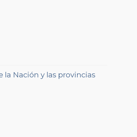
 la Nación y las provincias