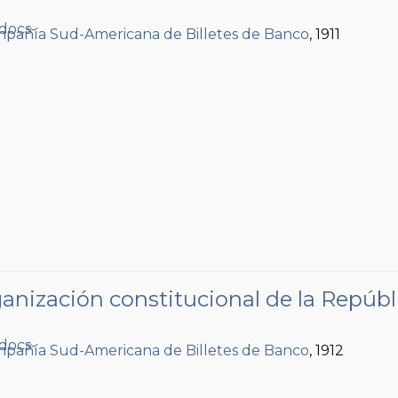
pañía Sud-Americana de Billetes de Banco
, 1911
anización constitucional de la Repúbl
pañía Sud-Americana de Billetes de Banco
, 1912