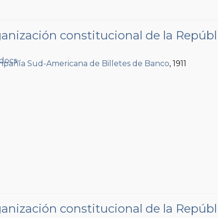
anización constitucional de la Repúbl
pañía Sud-Americana de Billetes de Banco
, 1911
anización constitucional de la Repúbl