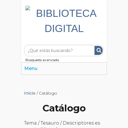
Búsqueda avanzada
Menu
Inicio
/ Catálogo
Catálogo
Tema / Tesauro / Descriptores es