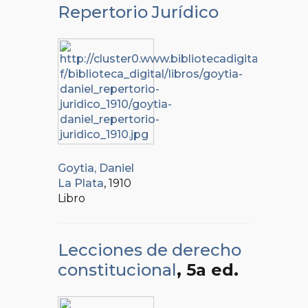
Repertorio Jurídico
Goytia, Daniel
La Plata
, 1910
Libro
Lecciones de derecho
constitucional
, 5a ed.