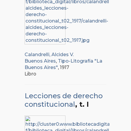
Calandrelli, Alcides V.
Buenos Aires
,
Tipo-Litografía "La
Buenos Aires"
, 1917
Libro
Lecciones de derecho
constitucional
, t. I