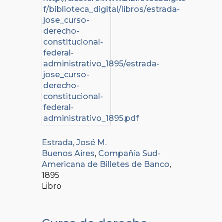
Estrada, José M.
Buenos Aires
,
Compañía Sud-
Americana de Billetes de Banco
,
1895
Libro