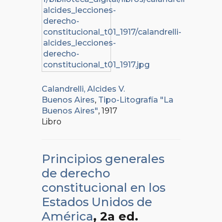
Calandrelli, Alcides V.
Buenos Aires
,
Tipo-Litografía "La
Buenos Aires"
, 1917
Libro
Principios generales
de derecho
constitucional en los
Estados Unidos de
América
, 2a ed.