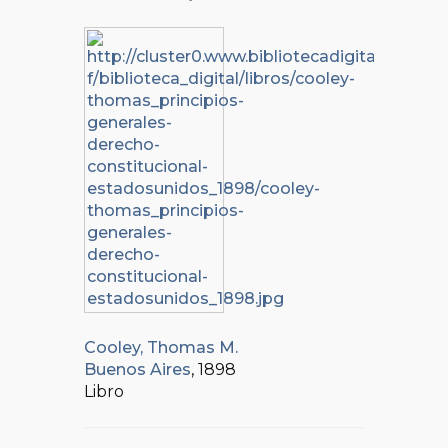
Cooley, Thomas M.
Buenos Aires
, 1898
Libro