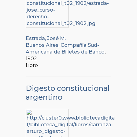
Estrada, José M.
Buenos Aires
,
Compañía Sud-
Americana de Billetes de Banco
,
1902
Libro
Digesto constitucional
argentino