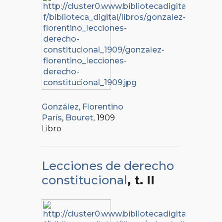
González, Florentino
París
,
Bouret
, 1909
Libro
Lecciones de derecho
constitucional
, t. II