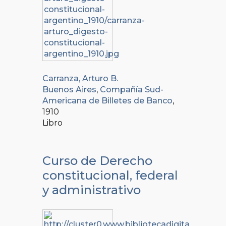
Carranza, Arturo B.
Buenos Aires
,
Compañía Sud-
Americana de Billetes de Banco
,
1910
Libro
Curso de Derecho
constitucional, federal
y administrativo