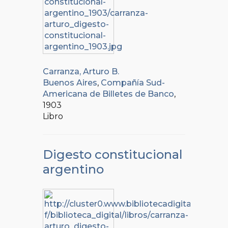
Carranza, Arturo B.
Buenos Aires
,
Compañía Sud-
Americana de Billetes de Banco
,
1903
Libro
Digesto constitucional
argentino