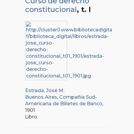
Curso de derecho
constitucional
, t. I
Estrada, José M.
Buenos Aires
,
Compañía Sud-
Americana de Billetes de Banco
,
1901
Libro