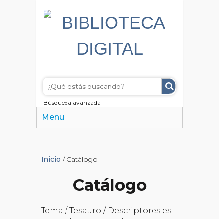
Búsqueda avanzada
Menu
Inicio
/ Catálogo
Catálogo
Tema / Tesauro / Descriptores es