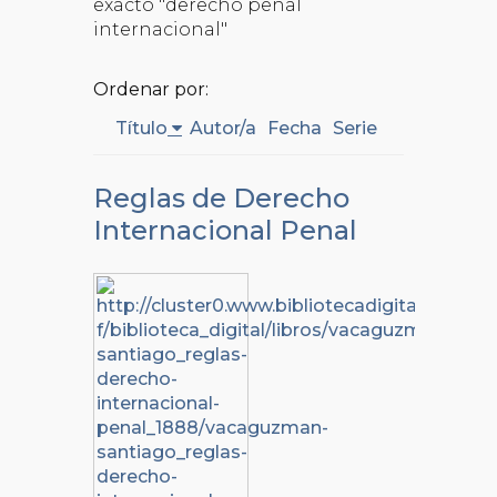
exacto "derecho penal
internacional"
Ordenar por:
Título
Autor/a
Fecha
Serie
Reglas de Derecho
Internacional Penal