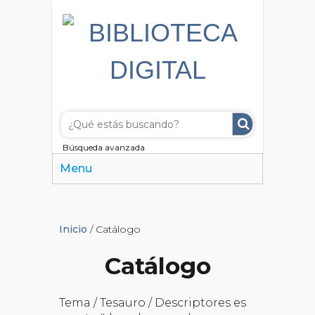
Búsqueda avanzada
Menu
Inicio
/ Catálogo
Catálogo
Tema / Tesauro / Descriptores es