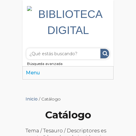
Búsqueda avanzada
Menu
Inicio
/ Catálogo
Catálogo
Tema / Tesauro / Descriptores es