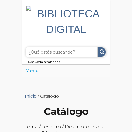
Búsqueda avanzada
Menu
Inicio
/ Catálogo
Catálogo
Tema / Tesauro / Descriptores es