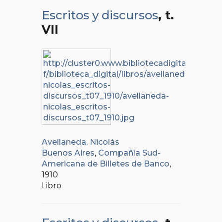
Escritos y discursos
, t.
VII
Avellaneda, Nicolás
Buenos Aires
,
Compañía Sud-
Americana de Billetes de Banco
,
1910
Libro