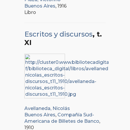
Buenos Aires
, 1916
Libro
Escritos y discursos
, t.
XI
Avellaneda, Nicolás
Buenos Aires
,
Compañía Sud-
Americana de Billetes de Banco
,
1910