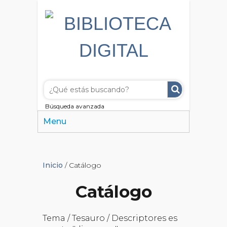
Búsqueda avanzada
Menu
Inicio
/ Catálogo
Catálogo
Tema / Tesauro / Descriptores es