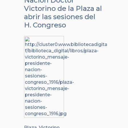
Nación Doctor
Victorino de la Plaza al
abrir las sesiones del
H. Congreso
Plaza, Victorino