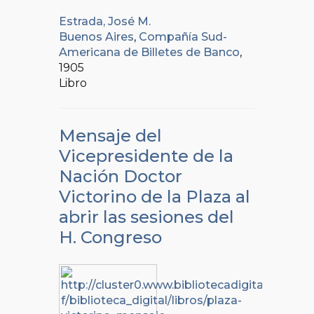
Estrada, José M.
Buenos Aires
,
Compañía Sud-
Americana de Billetes de Banco
,
1905
Libro
Mensaje del
Vicepresidente de la
Nación Doctor
Victorino de la Plaza al
abrir las sesiones del
H. Congreso