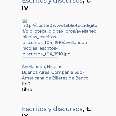
Escritos y discursos
, t.
IV
Avellaneda, Nicolás
Buenos Aires
,
Compañía Sud-
Americana de Billetes de Banco
,
1910
Libro
Escritos y discursos
, t.