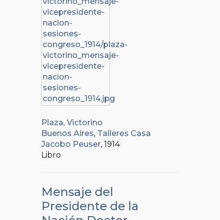
Plaza, Victorino
Buenos Aires
,
Talleres Casa
Jacobo Peuser
, 1914
Libro
Mensaje del
Presidente de la