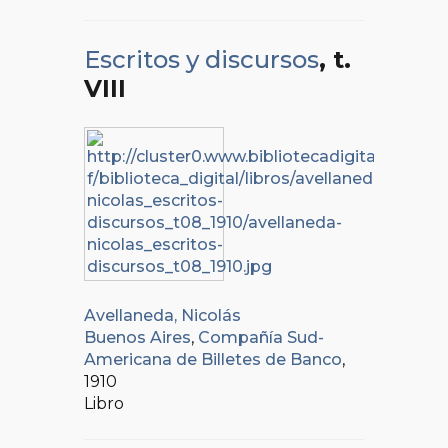
Escritos y discursos
, t.
VIII
Avellaneda, Nicolás
Buenos Aires
,
Compañía Sud-
Americana de Billetes de Banco
,
1910
Libro