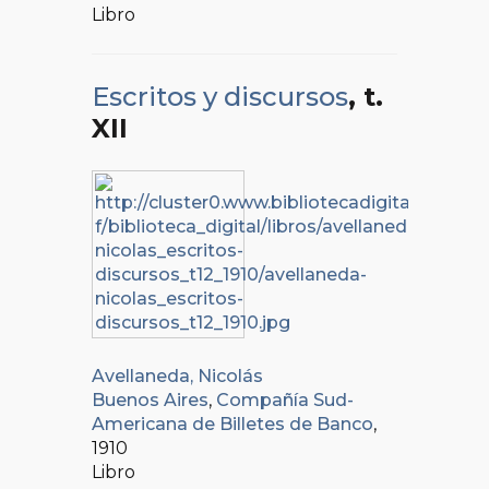
Libro
Escritos y discursos
, t.
XII
Avellaneda, Nicolás
Buenos Aires
,
Compañía Sud-
Americana de Billetes de Banco
,
1910
Libro