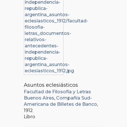
Asuntos eclesiásticos
Facultad de Filosofía y Letras
Buenos Aires
,
Compañía Sud-
Americana de Billetes de Banco
,
1912
Libro