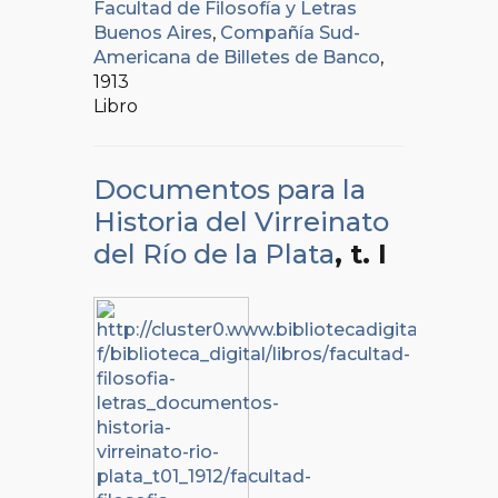
Facultad de Filosofía y Letras
Buenos Aires
,
Compañía Sud-
Americana de Billetes de Banco
,
1913
Libro
Documentos para la
Historia del Virreinato
del Río de la Plata
, t. I