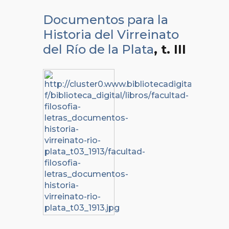
Documentos para la
Historia del Virreinato
del Río de la Plata
, t. III