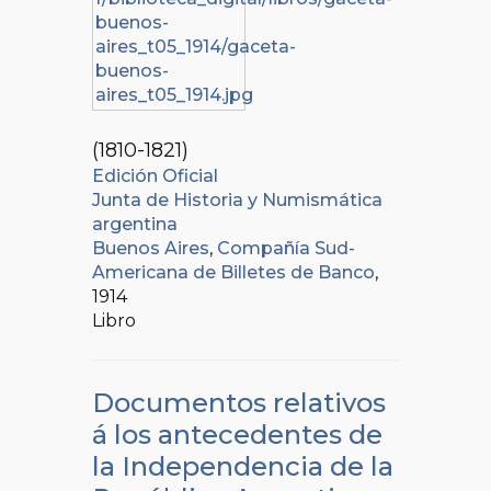
(1810-1821)
Edición Oficial
Junta de Historia y Numismática
argentina
Buenos Aires
,
Compañía Sud-
Americana de Billetes de Banco
,
1914
Libro
Documentos relativos
á los antecedentes de
la Independencia de la