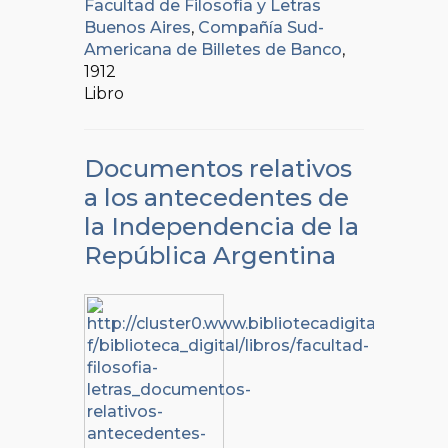
Facultad de Filosofía y Letras
Buenos Aires
,
Compañía Sud-
Americana de Billetes de Banco
,
1912
Libro
Documentos relativos
a los antecedentes de
la Independencia de la
República Argentina