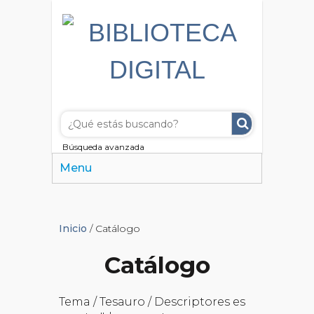
Búsqueda avanzada
Menu
Inicio
/ Catálogo
Catálogo
Tema / Tesauro / Descriptores es