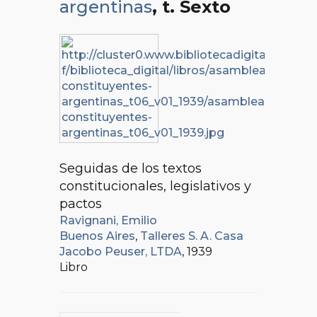
argentinas
, t. Sexto
Seguidas de los textos
constitucionales, legislativos y
pactos
Ravignani, Emilio
Buenos Aires
,
Talleres S. A. Casa
Jacobo Peuser, LTDA
, 1939
Libro