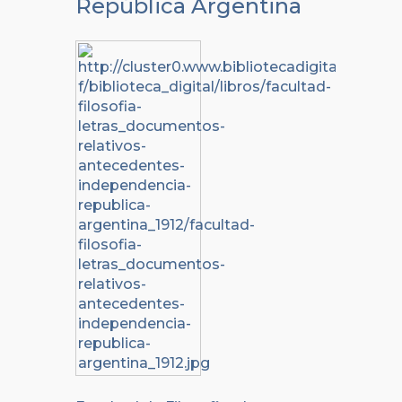
República Argentina