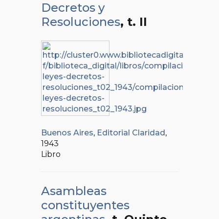
Decretos y
Resoluciones
, t. II
Buenos Aires
,
Editorial Claridad
,
1943
Libro
Asambleas
constituyentes