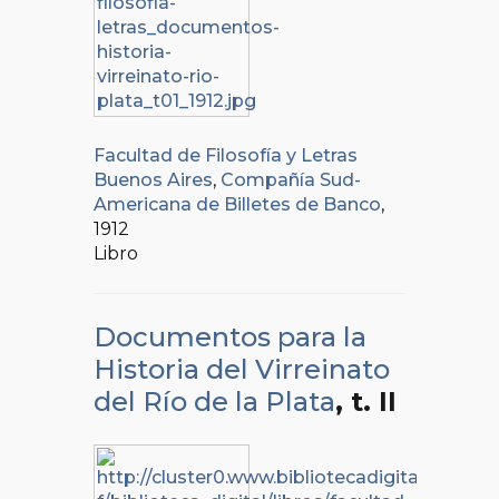
Facultad de Filosofía y Letras
Buenos Aires
,
Compañía Sud-
Americana de Billetes de Banco
,
1912
Libro
Documentos para la
Historia del Virreinato
del Río de la Plata
, t. II