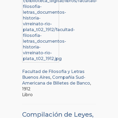
Facultad de Filosofía y Letras
Buenos Aires
,
Compañía Sud-
Americana de Billetes de Banco
,
1912
Libro
Compilación de Leyes,