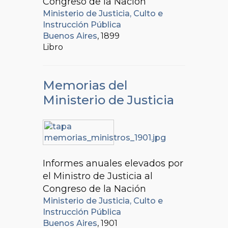
Congreso de la Nación
Ministerio de Justicia, Culto e
Instrucción Pública
Buenos Aires
, 1899
Libro
Memorias del
Ministerio de Justicia
Informes anuales elevados por
el Ministro de Justicia al
Congreso de la Nación
Ministerio de Justicia, Culto e
Instrucción Pública
Buenos Aires
, 1901