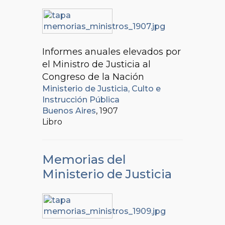
Informes anuales elevados por
el Ministro de Justicia al
Congreso de la Nación
Ministerio de Justicia, Culto e
Instrucción Pública
Buenos Aires
, 1907
Libro
Memorias del
Ministerio de Justicia