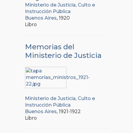
Ministerio de Justicia, Culto e
Instrucción Pública
Buenos Aires
, 1920
Libro
Memorias del
Ministerio de Justicia
Ministerio de Justicia, Culto e
Instrucción Pública
Buenos Aires
, 1921-1922
Libro