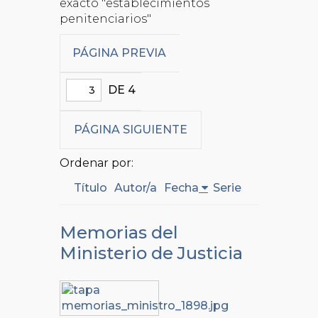
exacto "establecimientos
penitenciarios"
PÁGINA PREVIA
DE 4
PÁGINA SIGUIENTE
Ordenar por:
Título
Autor/a
Fecha
Serie
Memorias del
Ministerio de Justicia