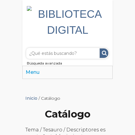
Búsqueda avanzada
Menu
Inicio
/ Catálogo
Catálogo
Tema / Tesauro / Descriptores es