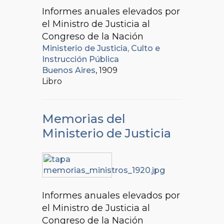
Informes anuales elevados por
el Ministro de Justicia al
Congreso de la Nación
Ministerio de Justicia, Culto e
Instrucción Pública
Buenos Aires
, 1909
Libro
Memorias del
Ministerio de Justicia
Informes anuales elevados por
el Ministro de Justicia al
Congreso de la Nación