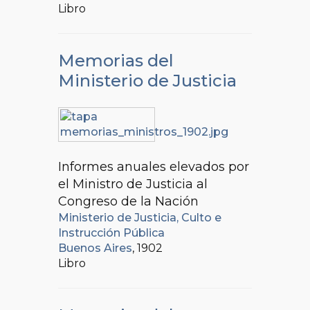
Libro
Memorias del
Ministerio de Justicia
Informes anuales elevados por
el Ministro de Justicia al
Congreso de la Nación
Ministerio de Justicia, Culto e
Instrucción Pública
Buenos Aires
, 1902
Libro