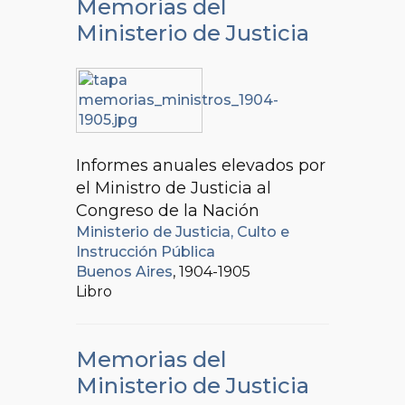
Memorias del
Ministerio de Justicia
Informes anuales elevados por
el Ministro de Justicia al
Congreso de la Nación
Ministerio de Justicia, Culto e
Instrucción Pública
Buenos Aires
, 1904-1905
Libro
Memorias del
Ministerio de Justicia