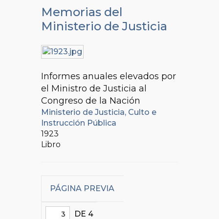
Memorias del
Ministerio de Justicia
Informes anuales elevados por
el Ministro de Justicia al
Congreso de la Nación
Ministerio de Justicia, Culto e
Instrucción Pública
1923
Libro
PÁGINA PREVIA
DE 4