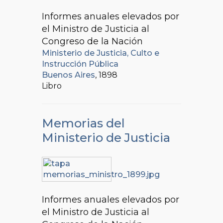
Informes anuales elevados por
el Ministro de Justicia al
Congreso de la Nación
Ministerio de Justicia, Culto e
Instrucción Pública
Buenos Aires
, 1898
Libro
Memorias del
Ministerio de Justicia
Informes anuales elevados por
el Ministro de Justicia al