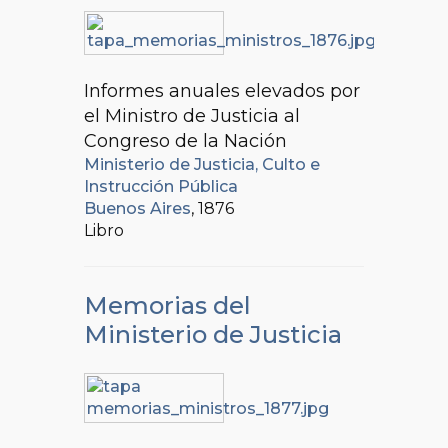
Informes anuales elevados por
el Ministro de Justicia al
Congreso de la Nación
Ministerio de Justicia, Culto e
Instrucción Pública
Buenos Aires
, 1876
Libro
Memorias del
Ministerio de Justicia