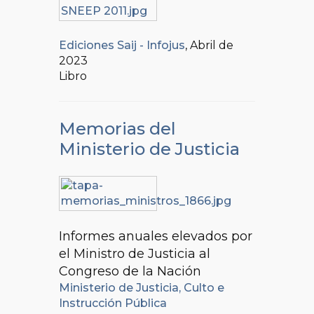
Ediciones Saij - Infojus
, Abril de
2023
Libro
Memorias del
Ministerio de Justicia
Informes anuales elevados por
el Ministro de Justicia al
Congreso de la Nación
Ministerio de Justicia, Culto e
Instrucción Pública