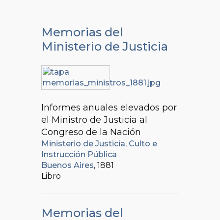
Memorias del
Ministerio de Justicia
Informes anuales elevados por
el Ministro de Justicia al
Congreso de la Nación
Ministerio de Justicia, Culto e
Instrucción Pública
Buenos Aires
, 1881
Libro
Memorias del