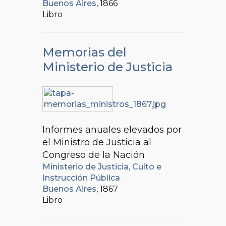
Buenos Aires
, 1866
Libro
Memorias del
Ministerio de Justicia
Informes anuales elevados por
el Ministro de Justicia al
Congreso de la Nación
Ministerio de Justicia, Culto e
Instrucción Pública
Buenos Aires
, 1867
Libro