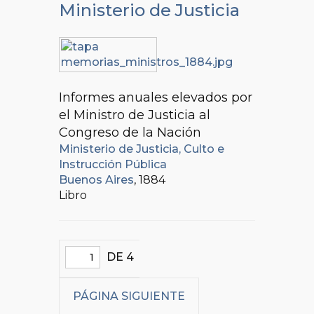
Ministerio de Justicia
Informes anuales elevados por
el Ministro de Justicia al
Congreso de la Nación
Ministerio de Justicia, Culto e
Instrucción Pública
Buenos Aires
, 1884
Libro
DE 4
PÁGINA SIGUIENTE