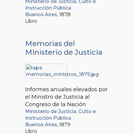
Ministerio de Justicia, Culto e
Instrucción Pública
Buenos Aires
, 1878
Libro
Memorias del
Ministerio de Justicia
Informes anuales elevados por
el Ministro de Justicia al
Congreso de la Nación
Ministerio de Justicia, Culto e
Instrucción Pública
Buenos Aires
, 1879
Libro