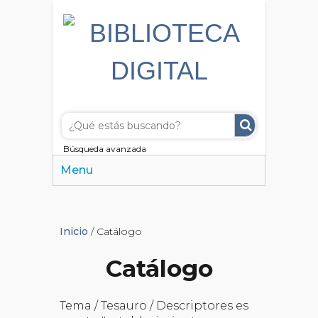
Búsqueda avanzada
Menu
Inicio
/ Catálogo
Catálogo
Tema / Tesauro / Descriptores es