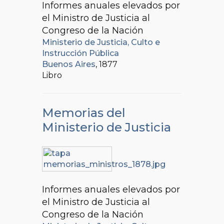
Informes anuales elevados por
el Ministro de Justicia al
Congreso de la Nación
Ministerio de Justicia, Culto e
Instrucción Pública
Buenos Aires
, 1877
Libro
Memorias del
Ministerio de Justicia
Informes anuales elevados por
el Ministro de Justicia al
Congreso de la Nación