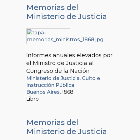
Memorias del
Ministerio de Justicia
Informes anuales elevados por
el Ministro de Justicia al
Congreso de la Nación
Ministerio de Justicia, Culto e
Instrucción Pública
Buenos Aires
, 1868
Libro
Memorias del
Ministerio de Justicia