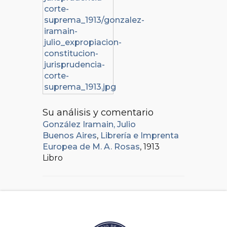
Su análisis y comentario
González Iramain, Julio
Buenos Aires
,
Librería e Imprenta
Europea de M. A. Rosas
, 1913
Libro