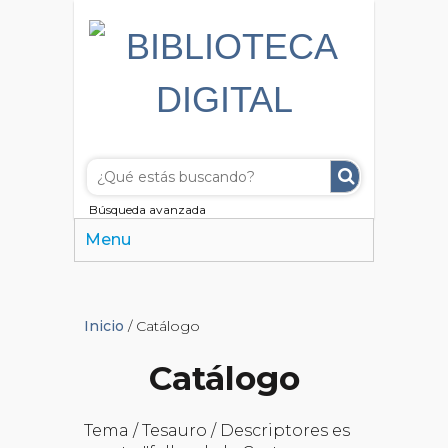
Búsqueda avanzada
Menu
Inicio
/ Catálogo
Catálogo
Tema / Tesauro / Descriptores es