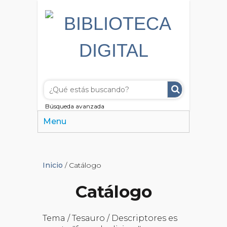
Búsqueda avanzada
Menu
Inicio
/ Catálogo
Catálogo
Tema / Tesauro / Descriptores es