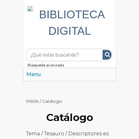
Búsqueda avanzada
Menu
Inicio
/ Catálogo
Catálogo
Tema / Tesauro / Descriptores es