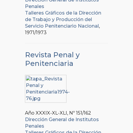
Penales
Talleres Gráficos de la Dirección
de Trabajo y Producción del
Servicio Penitenciario Nacional
,
1971/1973
Revista Penal y
Penitenciaria
Año XXXIX-XL-XLI, Nº
151/162
Dirección General de Institutos
Penales
Talleres Gráficos de la Dirección