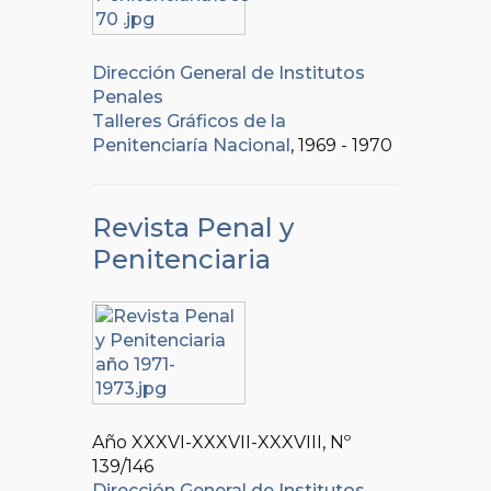
Dirección General de Institutos
Penales
Talleres Gráficos de la
Penitenciaría Nacional
, 1969 - 1970
Revista Penal y
Penitenciaria
Año XXXVI-XXXVII-XXXVIII, Nº
139/146
Dirección General de Institutos