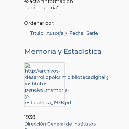
exacto "información
penitenciaria"
Ordenar por:
Título
Autor/a
Fecha
Serie
Memoria y Estadística
1938
Dirección General de Institutos