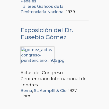
Penales
Talleres Gráficos de la
Penitenciaría Nacional
, 1939
Exposición del Dr.
Eusebio Gómez
Actas del Congreso
Penitenciario Internacional de
Londres
Berna
,
St. Aempfli & Cie
, 1927
Libro