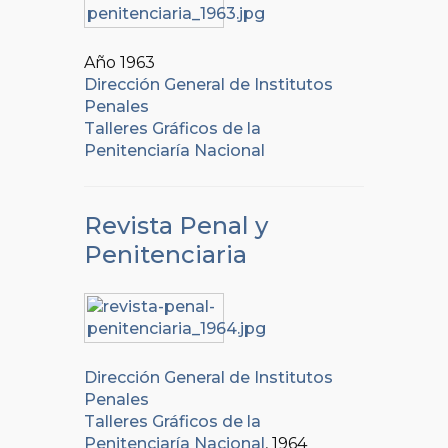
Año 1963
Dirección General de Institutos
Penales
Talleres Gráficos de la
Penitenciaría Nacional
Revista Penal y
Penitenciaria
Dirección General de Institutos
Penales
Talleres Gráficos de la
Penitenciaría Nacional
, 1964