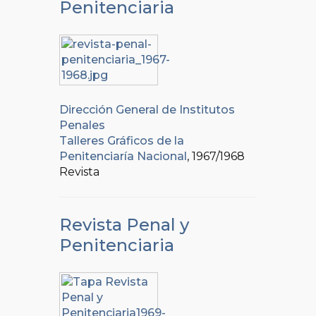
Penitenciaria
Dirección General de Institutos
Penales
Talleres Gráficos de la
Penitenciaría Nacional
, 1967/1968
Revista
Revista Penal y
Penitenciaria