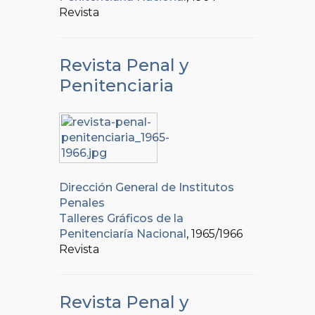
Revista
Revista Penal y
Penitenciaria
Dirección General de Institutos
Penales
Talleres Gráficos de la
Penitenciaría Nacional
, 1965/1966
Revista
Revista Penal y