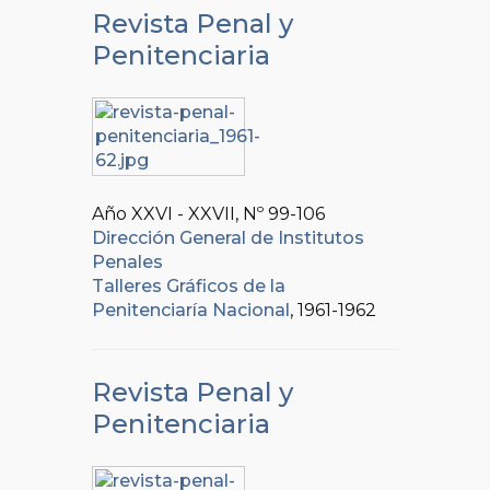
Revista Penal y
Penitenciaria
Año XXVI - XXVII, Nº
99-106
Dirección General de Institutos
Penales
Talleres Gráficos de la
Penitenciaría Nacional
, 1961-1962
Revista Penal y
Penitenciaria