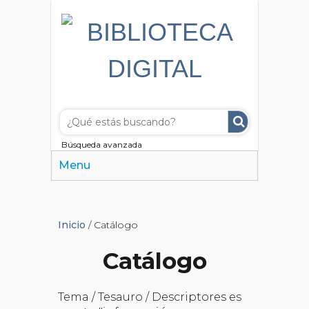
Búsqueda avanzada
Menu
Inicio
/ Catálogo
Catálogo
Tema / Tesauro / Descriptores es