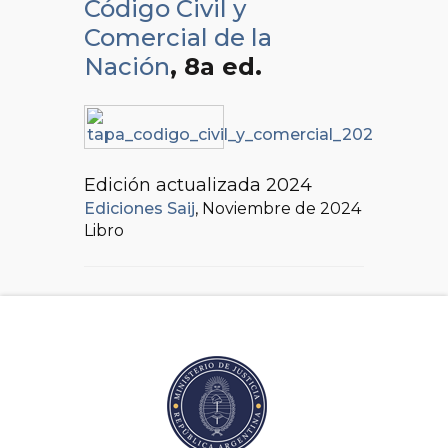
Código Civil y
Comercial de la
Nación
, 8a ed.
Edición actualizada 2024
Ediciones Saij
, Noviembre de 2024
Libro