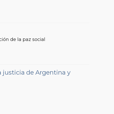
ión de la paz social
 justicia de Argentina y