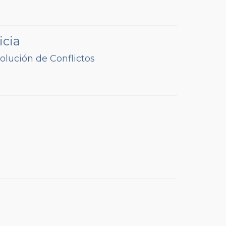
icia
olución de Conflictos