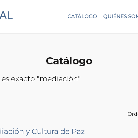
CATÁLOGO
QUIÉNES SO
Catálogo
 es exacto "mediación"
Ord
ación y Cultura de Paz