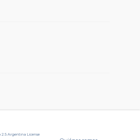
2.5 Argentina License