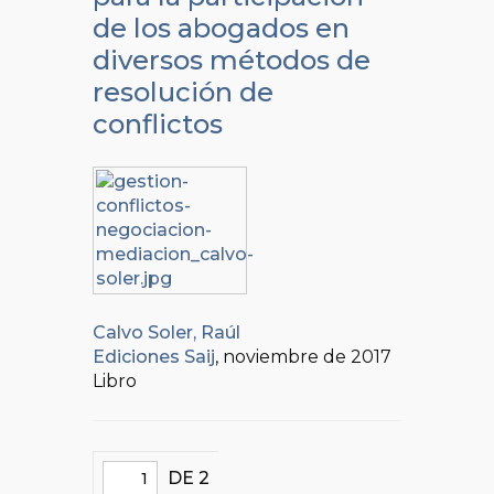
de los abogados en
diversos métodos de
resolución de
conflictos
Calvo Soler, Raúl
Ediciones Saij
, noviembre de 2017
Libro
DE 2