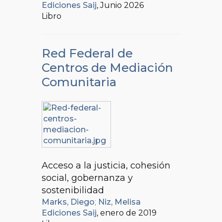
Ediciones Saij
, Junio 2026
Libro
Red Federal de
Centros de Mediación
Comunitaria
Acceso a la justicia, cohesión
social, gobernanza y
sostenibilidad
Marks, Diego
;
Niz, Melisa
Ediciones Saij
, enero de 2019