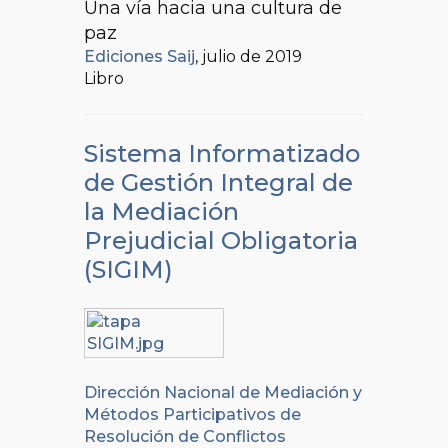
Una vía hacia una cultura de
paz
Ediciones Saij
, julio de 2019
Libro
Sistema Informatizado
de Gestión Integral de
la Mediación
Prejudicial Obligatoria
(SIGIM)
Dirección Nacional de Mediación y
Métodos Participativos de
Resolución de Conflictos