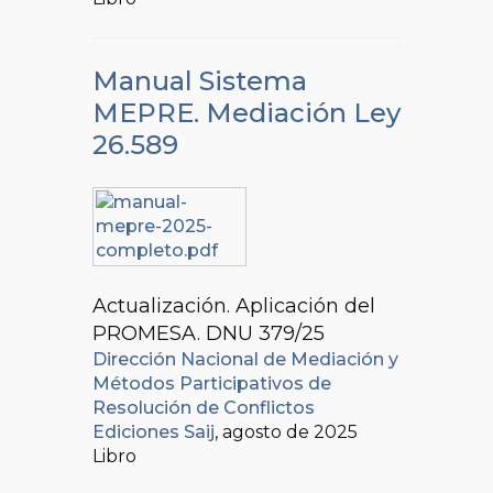
Manual Sistema
MEPRE. Mediación Ley
26.589
Actualización. Aplicación del
PROMESA. DNU 379/25
Dirección Nacional de Mediación y
Métodos Participativos de
Resolución de Conflictos
Ediciones Saij
, agosto de 2025
Libro