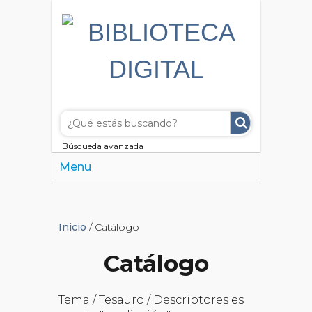
Búsqueda avanzada
Menu
Inicio
/ Catálogo
Catálogo
Tema / Tesauro / Descriptores es