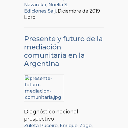
Nazaruka, Noelia S.
Ediciones Saij
, Diciembre de 2019
Libro
Presente y futuro de la
mediación
comunitaria en la
Argentina
Diagnóstico nacional
prospectivo
Zuleta Puceiro, Enrique
;
Zago,