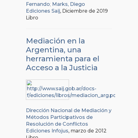
Fernando
;
Marks, Diego
Ediciones Saij
, Diciembre de 2019
Libro
Mediación en la
Argentina, una
herramienta para el
Acceso a la Justicia
Dirección Nacional de Mediación y
Métodos Participativos de
Resolución de Conflictos
Ediciones Infojus
, marzo de 2012
Libro