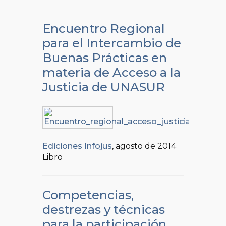
Encuentro Regional
para el Intercambio de
Buenas Prácticas en
materia de Acceso a la
Justicia de UNASUR
Ediciones Infojus
, agosto de 2014
Libro
Competencias,
destrezas y técnicas
para la participación