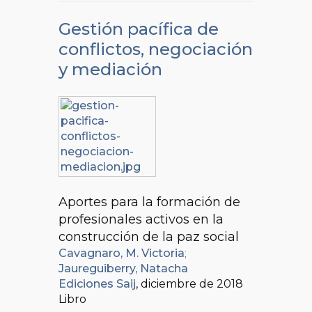
Gestión pacífica de
conflictos, negociación
y mediación
Aportes para la formación de
profesionales activos en la
construcción de la paz social
Cavagnaro, M. Victoria
;
Jaureguiberry, Natacha
Ediciones Saij
, diciembre de 2018
Libro