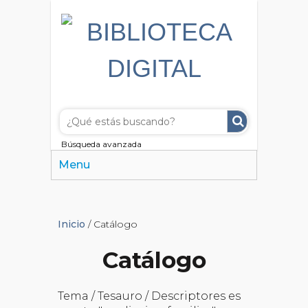
Búsqueda avanzada
Menu
Inicio
/ Catálogo
Catálogo
Tema / Tesauro / Descriptores es