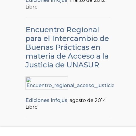
Ediciones Infojus
, marzo de 2012
Libro
Encuentro Regional
para el Intercambio de
Buenas Prácticas en
materia de Acceso a la
Justicia de UNASUR
Ediciones Infojus
, agosto de 2014
Libro