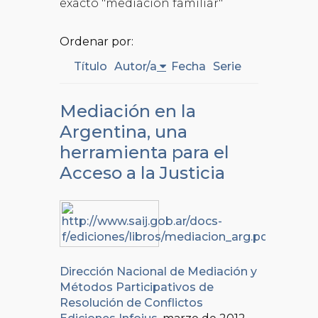
exacto "mediacion familiar"
Ordenar por:
Título
Autor/a
Fecha
Serie
Mediación en la
Argentina, una
herramienta para el
Acceso a la Justicia
Dirección Nacional de Mediación y
Métodos Participativos de
Resolución de Conflictos