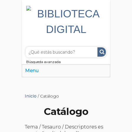
Búsqueda avanzada
Menu
Inicio
/ Catálogo
Catálogo
Tema / Tesauro / Descriptores es