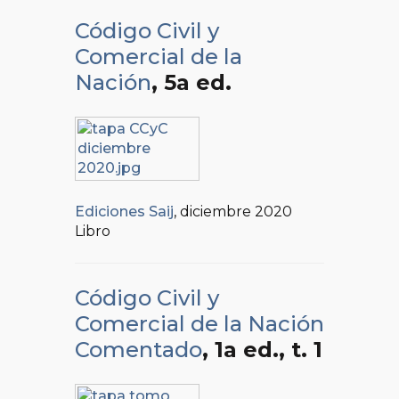
Código Civil y
Comercial de la
Nación
, 5a ed.
Ediciones Saij
, diciembre 2020
Libro
Código Civil y
Comercial de la Nación
Comentado
, 1a ed.
, t. 1