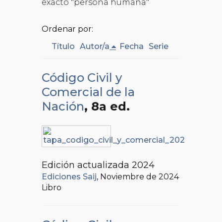
exacto "persona humana"
Ordenar por:
Título
Autor/a
Fecha
Serie
Código Civil y
Comercial de la
Nación
, 8a ed.
Edición actualizada 2024
Ediciones Saij
, Noviembre de 2024
Libro