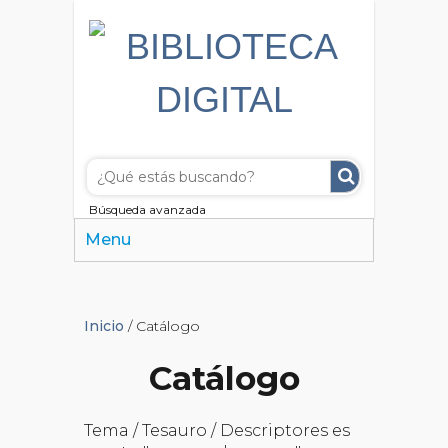
Búsqueda avanzada
Menu
Inicio
/ Catálogo
Catálogo
Tema / Tesauro / Descriptores es