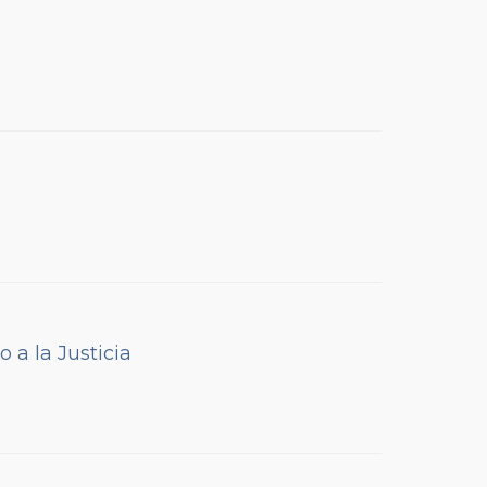
 a la Justicia