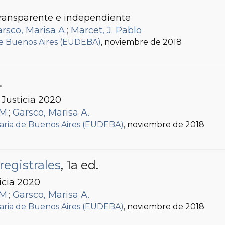
ransparente e independiente
rsco, Marisa A.
;
Marcet, J. Pablo
 de Buenos Aires (EUDEBA)
, noviembre de 2018
.
n Justicia 2020
M.
;
Garsco, Marisa A.
itaria de Buenos Aires (EUDEBA)
, noviembre de 2018
registrales
, 1a ed.
icia 2020
M.
;
Garsco, Marisa A.
itaria de Buenos Aires (EUDEBA)
, noviembre de 2018