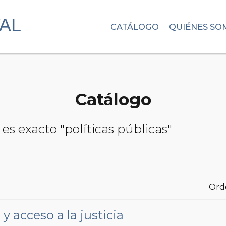
CATÁLOGO
QUIÉNES SO
Catálogo
es exacto "políticas públicas"
Ord
 acceso a la justicia