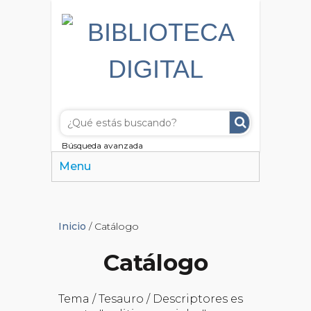
Búsqueda avanzada
Menu
Inicio
/ Catálogo
Catálogo
Tema / Tesauro / Descriptores es