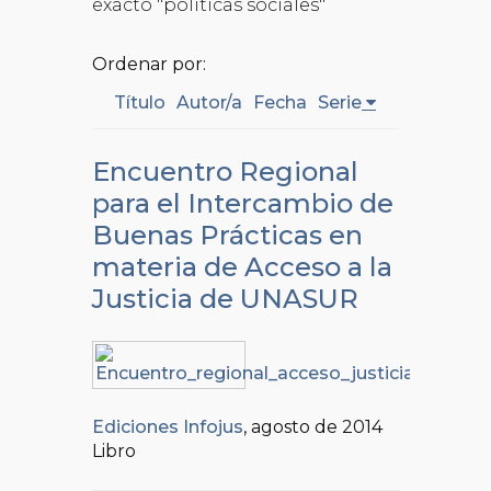
exacto "politicas sociales"
Ordenar por:
Título
Autor/a
Fecha
Serie
Encuentro Regional
para el Intercambio de
Buenas Prácticas en
materia de Acceso a la
Justicia de UNASUR
Ediciones Infojus
, agosto de 2014
Libro