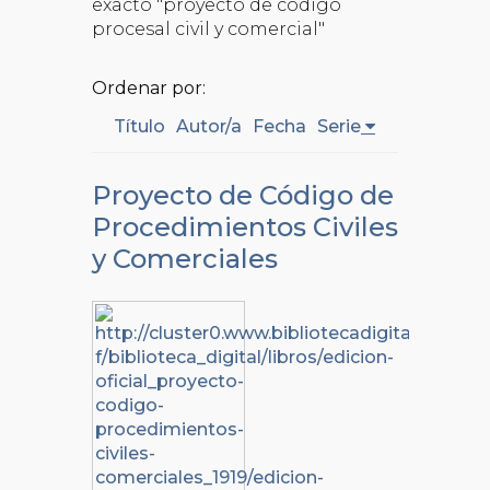
exacto "proyecto de código
procesal civil y comercial"
Ordenar por:
Título
Autor/a
Fecha
Serie
Proyecto de Código de
Procedimientos Civiles
y Comerciales