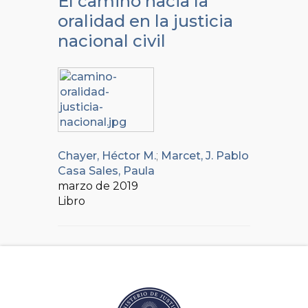
El camino hacia la
oralidad en la justicia
nacional civil
Chayer, Héctor M.
;
Marcet, J. Pablo
Casa Sales, Paula
marzo de 2019
Libro