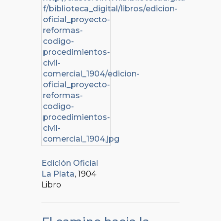
Edición Oficial
La Plata
, 1904
Libro