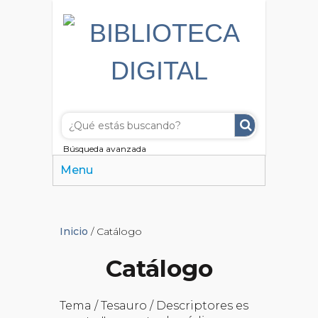
Búsqueda avanzada
Menu
Inicio
/ Catálogo
Catálogo
Tema / Tesauro / Descriptores es