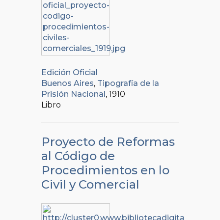
Edición Oficial
Buenos Aires
,
Tipografía de la
Prisión Nacional
, 1910
Libro
Proyecto de Reformas
al Código de
Procedimientos en lo
Civil y Comercial