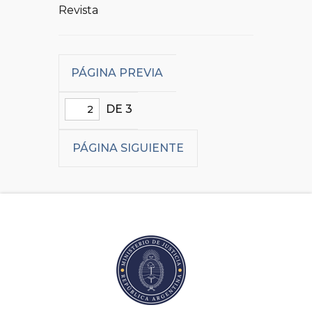
Revista
PÁGINA PREVIA
DE 3
PÁGINA SIGUIENTE