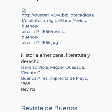
Historia americana, literatura y
derecho
Navarro Viola, Miguel
;
Quesada,
Vicente G.
Buenos Aires
,
Imprenta de Mayo
,
1868
Revista
Revista de Buenos