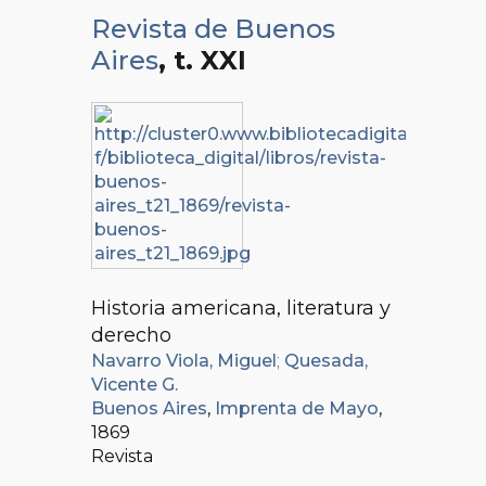
Revista de Buenos
Aires
, t. XXI
Historia americana, literatura y
derecho
Navarro Viola, Miguel
;
Quesada,
Vicente G.
Buenos Aires
,
Imprenta de Mayo
,
1869
Revista