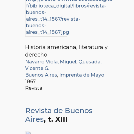
Historia americana, literatura y
derecho
Navarro Viola, Miguel
;
Quesada,
Vicente G.
Buenos Aires
,
Imprenta de Mayo
,
1867
Revista
Revista de Buenos
Aires
, t. XIII