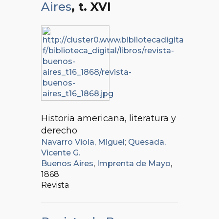
Aires
, t. XVI
Historia americana, literatura y
derecho
Navarro Viola, Miguel
;
Quesada,
Vicente G.
Buenos Aires
,
Imprenta de Mayo
,
1868
Revista