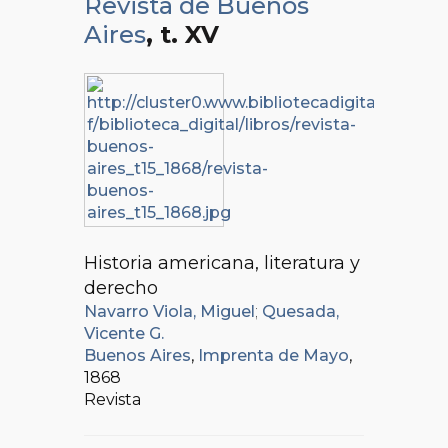
Revista de Buenos
Aires
, t. XV
Historia americana, literatura y
derecho
Navarro Viola, Miguel
;
Quesada,
Vicente G.
Buenos Aires
,
Imprenta de Mayo
,
1868
Revista