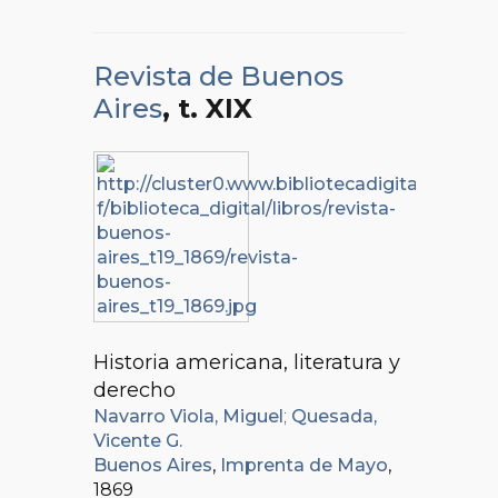
Revista de Buenos
Aires
, t. XIX
Historia americana, literatura y
derecho
Navarro Viola, Miguel
;
Quesada,
Vicente G.
Buenos Aires
,
Imprenta de Mayo
,
1869