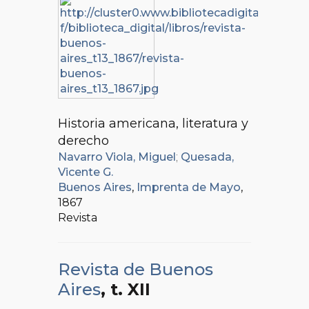
Historia americana, literatura y
derecho
Navarro Viola, Miguel
;
Quesada,
Vicente G.
Buenos Aires
,
Imprenta de Mayo
,
1867
Revista
Revista de Buenos
Aires
, t. XII