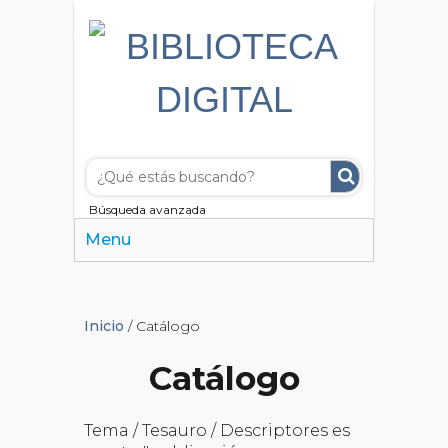
Búsqueda avanzada
Menu
Inicio
/ Catálogo
Catálogo
Tema / Tesauro / Descriptores es