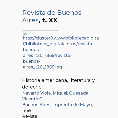
Revista de Buenos
Aires
, t. XX
Historia americana, literatura y
derecho
Navarro Viola, Miguel
;
Quesada,
Vicente G.
Buenos Aires
,
Imprenta de Mayo
,
1869
Revista