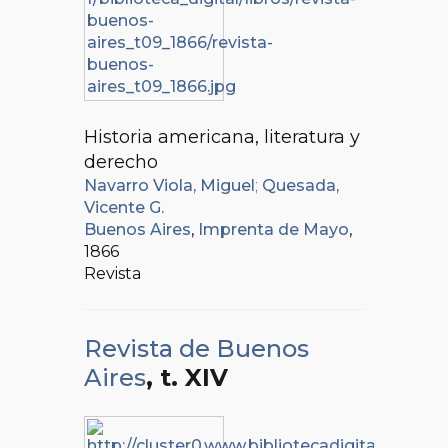
Historia americana, literatura y
derecho
Navarro Viola, Miguel
;
Quesada,
Vicente G.
Buenos Aires
,
Imprenta de Mayo
,
1866
Revista
Revista de Buenos
Aires
, t. XIV