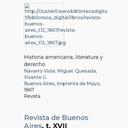
Historia americana, literatura y
derecho
Navarro Viola, Miguel
;
Quesada,
Vicente G.
Buenos Aires
,
Imprenta de Mayo
,
1867
Revista
Revista de Buenos
Aires
, t. XVII