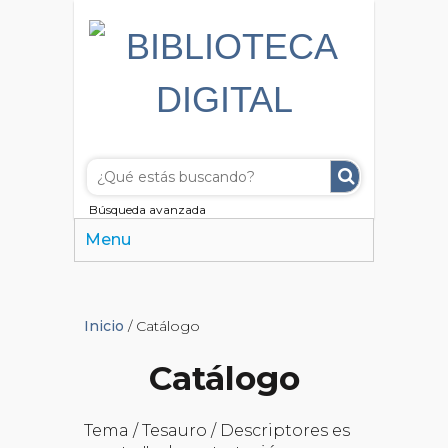
Búsqueda avanzada
Menu
Inicio
/ Catálogo
Catálogo
Tema / Tesauro / Descriptores es