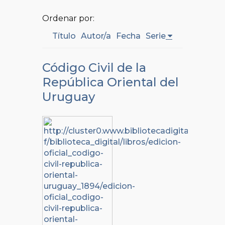
Ordenar por:
Título
Autor/a
Fecha
Serie
Código Civil de la
República Oriental del
Uruguay