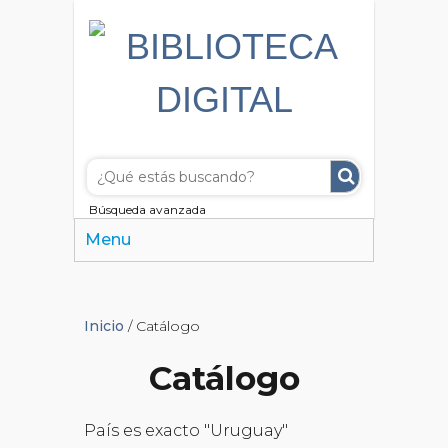
Búsqueda avanzada
Menu
Inicio
/ Catálogo
Catálogo
País es exacto "Uruguay"