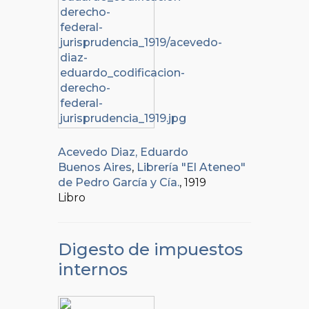
Acevedo Diaz, Eduardo
Buenos Aires
,
Librería "El Ateneo"
de Pedro García y Cía.
, 1919
Libro
Digesto de impuestos
internos