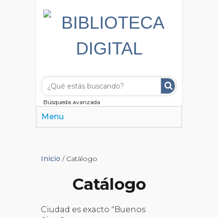
Búsqueda avanzada
Menu
Inicio
/ Catálogo
Catálogo
Ciudad es exacto "Buenos