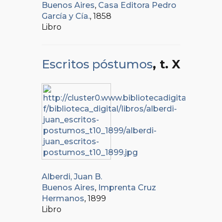
Buenos Aires
,
Casa Editora Pedro
García y Cía.
, 1858
Libro
Escritos póstumos
, t. X
Alberdi, Juan B.
Buenos Aires
,
Imprenta Cruz
Hermanos
, 1899
Libro