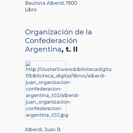
Bautista Alberdi
, 1900
Libro
Organización de la
Confederación
Argentina
, t. II
Alberdi, Juan B.