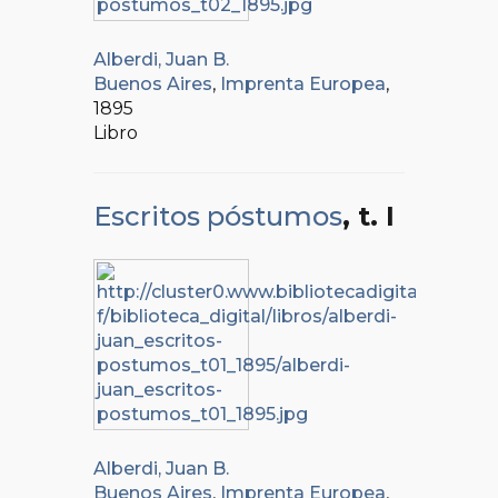
Alberdi, Juan B.
Buenos Aires
,
Imprenta Europea
,
1895
Libro
Escritos póstumos
, t. I
Alberdi, Juan B.
Buenos Aires
,
Imprenta Europea
,