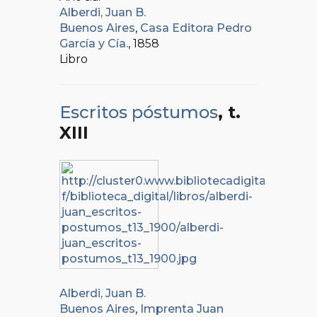
Alberdi, Juan B.
Buenos Aires
,
Casa Editora Pedro
García y Cía.
, 1858
Libro
Escritos póstumos
, t.
XIII
Alberdi, Juan B.
Buenos Aires
,
Imprenta Juan