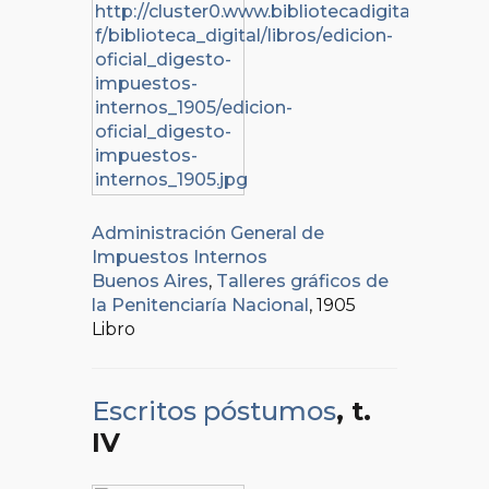
Administración General de
Impuestos Internos
Buenos Aires
,
Talleres gráficos de
la Penitenciaría Nacional
, 1905
Libro
Escritos póstumos
, t.
IV