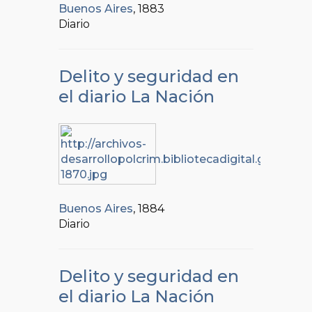
Buenos Aires
, 1883
Diario
Delito y seguridad en
el diario La Nación
Buenos Aires
, 1884
Diario
Delito y seguridad en
el diario La Nación