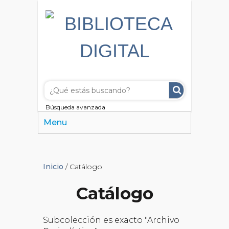
Búsqueda avanzada
Menu
Inicio
/ Catálogo
Catálogo
Subcolección es exacto "Archivo