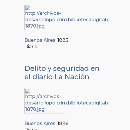
Buenos Aires
, 1885
Diario
Delito y seguridad en
el diario La Nación
Buenos Aires
, 1886
Diario