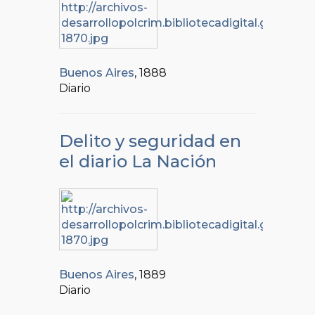
Buenos Aires
, 1888
Diario
Delito y seguridad en
el diario La Nación
Buenos Aires
, 1889
Diario