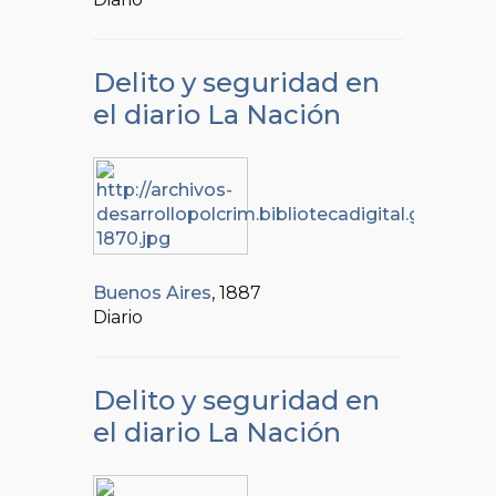
Delito y seguridad en
el diario La Nación
Buenos Aires
, 1887
Diario
Delito y seguridad en
el diario La Nación