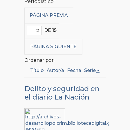
Periodístico"
PÁGINA PREVIA
DE 15
PÁGINA SIGUIENTE
Ordenar por:
Título
Autor/a
Fecha
Serie
Delito y seguridad en
el diario La Nación