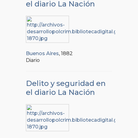
el diario La Nación
Buenos Aires
, 1882
Diario
Delito y seguridad en
el diario La Nación