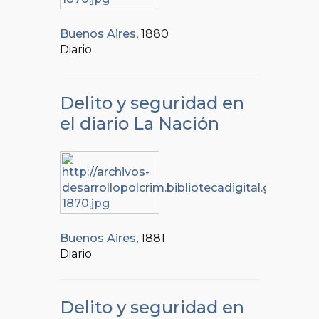
Buenos Aires
, 1880
Diario
Delito y seguridad en
el diario La Nación
Buenos Aires
, 1881
Diario
Delito y seguridad en