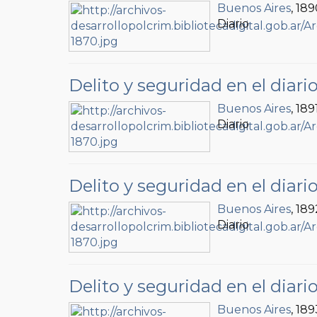
Buenos Aires
, 18
Diario
Delito y seguridad en el diari
Buenos Aires
, 189
Diario
Delito y seguridad en el diari
Buenos Aires
, 189
Diario
Delito y seguridad en el diari
Buenos Aires
, 189