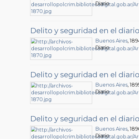
Diario
Delito y seguridad en el diari
Buenos Aires
, 189
Diario
Delito y seguridad en el diari
Buenos Aires
, 189
Diario
Delito y seguridad en el diari
Buenos Aires
, 189
Diario