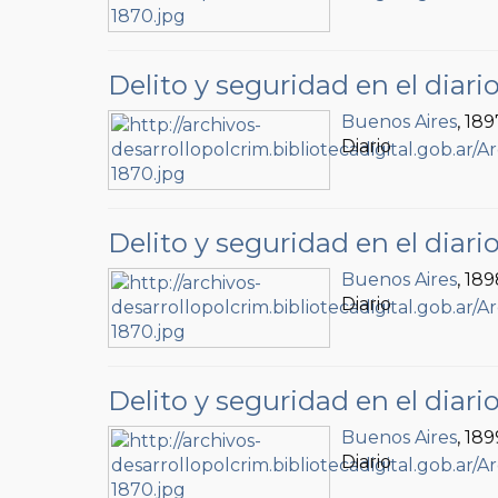
Delito y seguridad en el diari
Buenos Aires
, 189
Diario
Delito y seguridad en el diari
Buenos Aires
, 18
Diario
Delito y seguridad en el diari
Buenos Aires
, 189
Diario