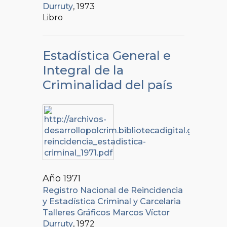
Durruty
, 1973
Libro
Estadística General e
Integral de la
Criminalidad del país
Año 1971
Registro Nacional de Reincidencia
y Estadística Criminal y Carcelaria
Talleres Gráficos Marcos Víctor
Durruty
, 1972