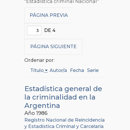
"Estadística criminal Nacional"
PÁGINA PREVIA
DE 4
PÁGINA SIGUIENTE
Ordenar por:
Título
Autor/a
Fecha
Serie
Estadística general de
la criminalidad en la
Argentina
Año 1986
Registro Nacional de Reincidencia
y Estadística Criminal y Carcelaria