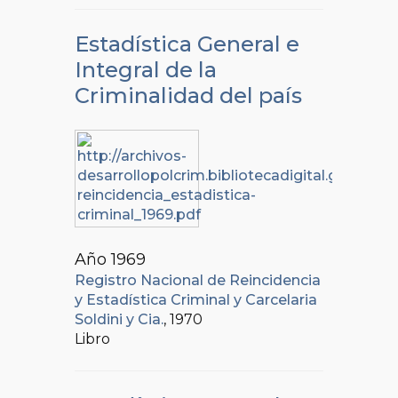
Estadística General e
Integral de la
Criminalidad del país
Año 1969
Registro Nacional de Reincidencia
y Estadística Criminal y Carcelaria
Soldini y Cia.
, 1970
Libro