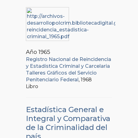
Año 1965
Registro Nacional de Reincidencia
y Estadística Criminal y Carcelaria
Talleres Gráficos del Servicio
Penitenciario Federal
, 1968
Libro
Estadística General e
Integral y Comparativa
de la Criminalidad del
país