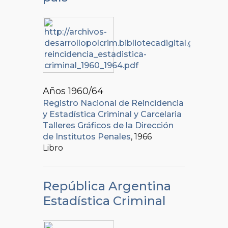
Años 1960/64
Registro Nacional de Reincidencia
y Estadística Criminal y Carcelaria
Talleres Gráficos de la Dirección
de Institutos Penales
, 1966
Libro
República Argentina
Estadística Criminal