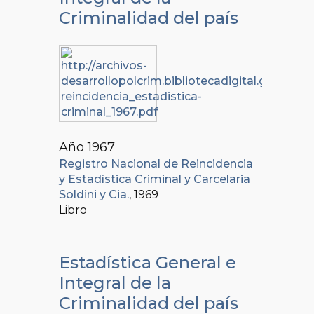
Criminalidad del país
Año 1967
Registro Nacional de Reincidencia
y Estadística Criminal y Carcelaria
Soldini y Cia.
, 1969
Libro
Estadística General e
Integral de la
Criminalidad del país