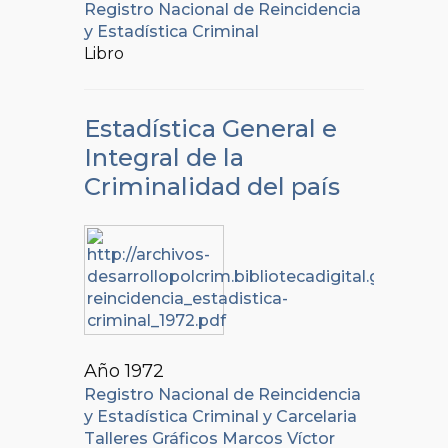
Registro Nacional de Reincidencia
y Estadística Criminal
Libro
Estadística General e
Integral de la
Criminalidad del país
Año 1972
Registro Nacional de Reincidencia
y Estadística Criminal y Carcelaria
Talleres Gráficos Marcos Víctor