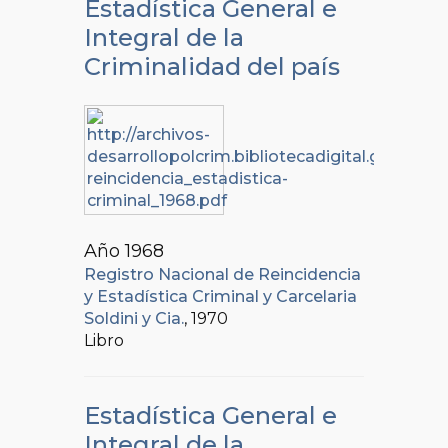
Estadística General e
Integral de la
Criminalidad del país
Año 1968
Registro Nacional de Reincidencia
y Estadística Criminal y Carcelaria
Soldini y Cia.
, 1970
Libro
Estadística General e
Integral de la