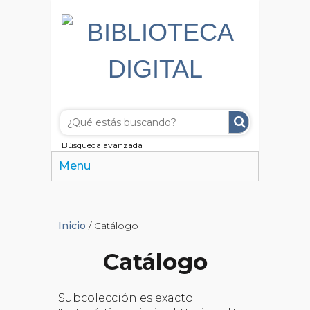
Búsqueda avanzada
Menu
Inicio
/ Catálogo
Catálogo
Subcolección es exacto