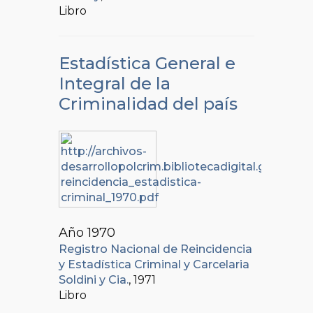
Libro
Estadística General e
Integral de la
Criminalidad del país
Año 1970
Registro Nacional de Reincidencia
y Estadística Criminal y Carcelaria
Soldini y Cia.
, 1971
Libro