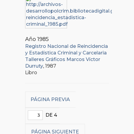
Año 1985
Registro Nacional de Reincidencia
y Estadística Criminal y Carcelaria
Talleres Gráficos Marcos Víctor
Durruty
, 1987
Libro
PÁGINA PREVIA
DE 4
PÁGINA SIGUIENTE