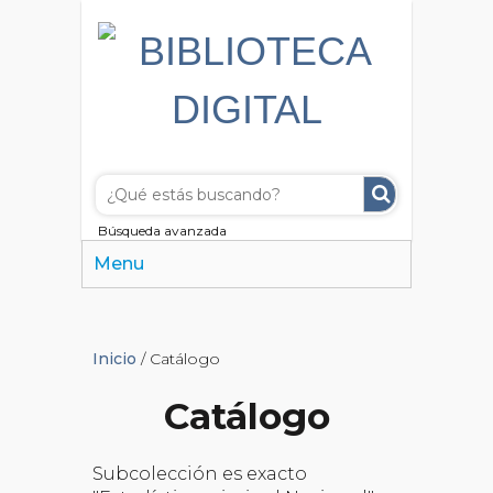
Búsqueda avanzada
Menu
Inicio
/ Catálogo
Catálogo
Subcolección es exacto