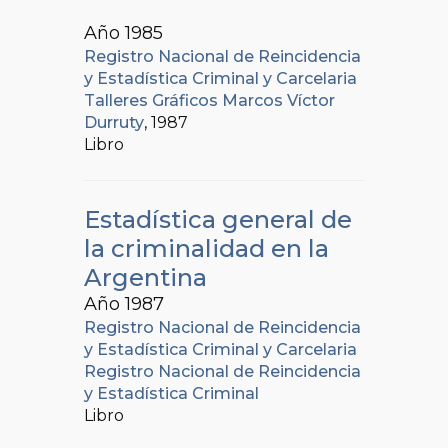
Año 1985
Registro Nacional de Reincidencia
y Estadística Criminal y Carcelaria
Talleres Gráficos Marcos Víctor
Durruty
, 1987
Libro
Estadística general de
la criminalidad en la
Argentina
Año 1987
Registro Nacional de Reincidencia
y Estadística Criminal y Carcelaria
Registro Nacional de Reincidencia
y Estadística Criminal
Libro