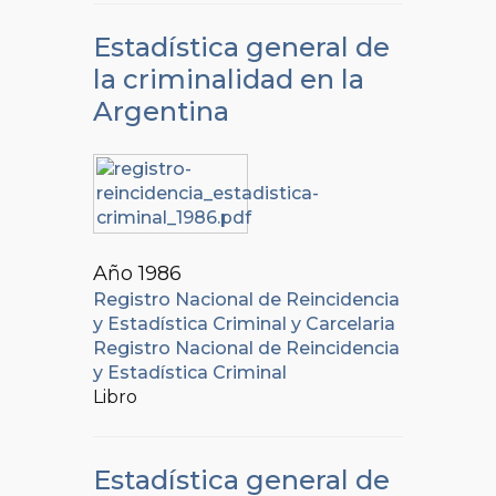
Estadística general de
la criminalidad en la
Argentina
Año 1986
Registro Nacional de Reincidencia
y Estadística Criminal y Carcelaria
Registro Nacional de Reincidencia
y Estadística Criminal
Libro
Estadística general de