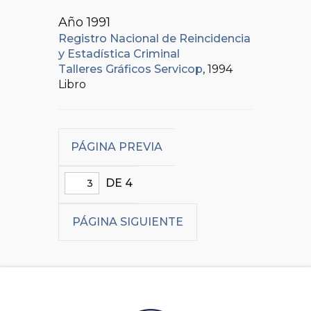
Año 1991
Registro Nacional de Reincidencia
y Estadística Criminal
Talleres Gráficos Servicop
, 1994
Libro
PÁGINA PREVIA
DE 4
PÁGINA SIGUIENTE