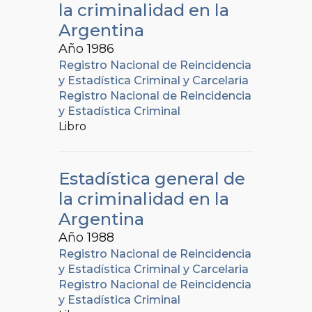
la criminalidad en la
Argentina
Año 1986
Registro Nacional de Reincidencia
y Estadística Criminal y Carcelaria
Registro Nacional de Reincidencia
y Estadística Criminal
Libro
Estadística general de
la criminalidad en la
Argentina
Año 1988
Registro Nacional de Reincidencia
y Estadística Criminal y Carcelaria
Registro Nacional de Reincidencia
y Estadística Criminal