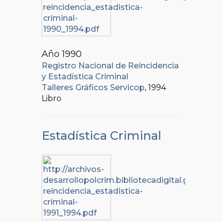
Año 1990
Registro Nacional de Reincidencia
y Estadística Criminal
Talleres Gráficos Servicop
, 1994
Libro
Estadística Criminal