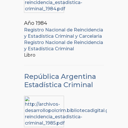
Año 1984
Registro Nacional de Reincidencia
y Estadística Criminal y Carcelaria
Registro Nacional de Reincidencia
y Estadística Criminal
Libro
República Argentina
Estadística Criminal