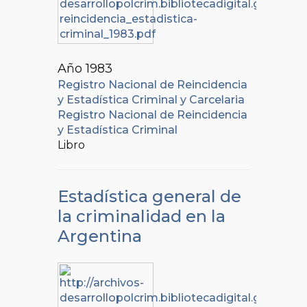
Año 1983
Registro Nacional de Reincidencia
y Estadística Criminal y Carcelaria
Registro Nacional de Reincidencia
y Estadística Criminal
Libro
Estadística general de
la criminalidad en la
Argentina