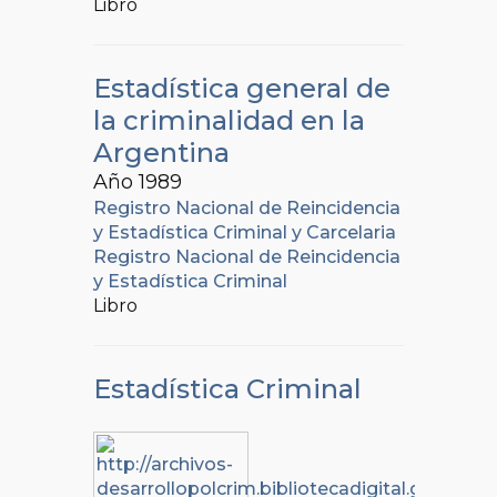
Libro
Estadística general de
la criminalidad en la
Argentina
Año 1989
Registro Nacional de Reincidencia
y Estadística Criminal y Carcelaria
Registro Nacional de Reincidencia
y Estadística Criminal
Libro
Estadística Criminal