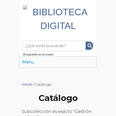
Búsqueda avanzada
Menu
Inicio
/ Catálogo
Catálogo
Subcolección es exacto "Gestión