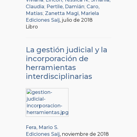
Claudia
;
Pertile, Damián
;
Caro,
Matías
;
Zanetta Magi, Mariela
Ediciones Saij
, julio de 2018
Libro
La gestión judicial y la
incorporación de
herramientas
interdisciplinarias
Fera, Mario S.
Ediciones Saij
, noviembre de 2018