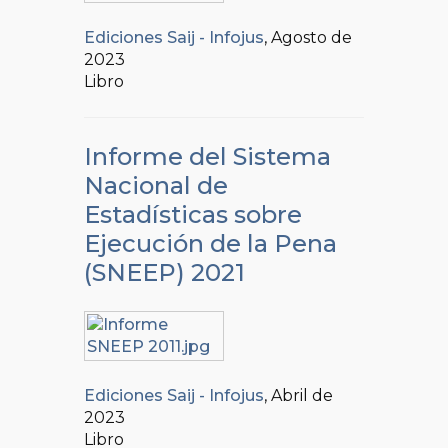
Ediciones Saij - Infojus
, Agosto de
2023
Libro
Informe del Sistema
Nacional de
Estadísticas sobre
Ejecución de la Pena
(SNEEP) 2021
Ediciones Saij - Infojus
, Abril de
2023
Libro