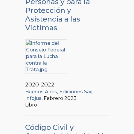
Personas y para la
Protección y
Asistencia a las
Víctimas
2020-2022
Buenos Aires
,
Ediciones Saij -
Infojus
, Febrero 2023
Libro
Código Civil y