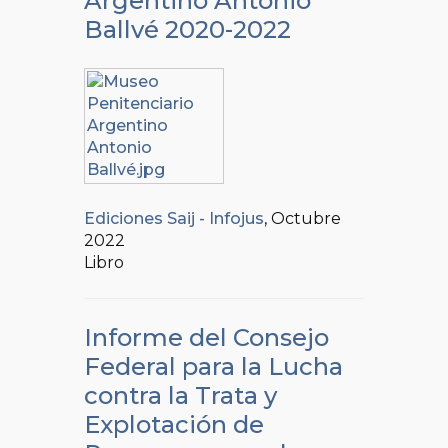
Argentino Antonio
Ballvé 2020-2022
Ediciones Saij - Infojus
, Octubre
2022
Libro
Informe del Consejo
Federal para la Lucha
contra la Trata y
Explotación de