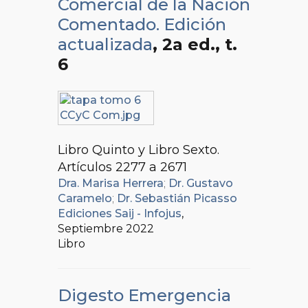
Comercial de la Nación
Comentado. Edición
actualizada
, 2a ed.
, t.
6
Libro Quinto y Libro Sexto.
Artículos 2277 a 2671
Dra. Marisa Herrera
;
Dr. Gustavo
Caramelo
;
Dr. Sebastián Picasso
Ediciones Saij - Infojus
,
Septiembre 2022
Libro
Digesto Emergencia