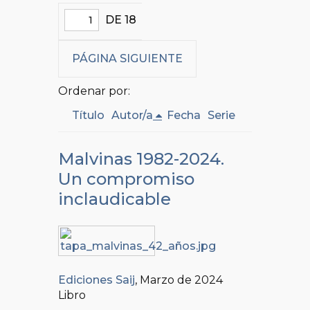
DE 18
PÁGINA SIGUIENTE
Ordenar por:
Título
Autor/a
Fecha
Serie
Malvinas 1982-2024.
Un compromiso
inclaudicable
Ediciones Saij
, Marzo de 2024
Libro