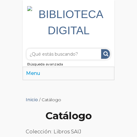
Búsqueda avanzada
Menu
Inicio
/ Catálogo
Catálogo
Colección: Libros SAIJ