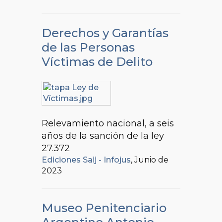
Derechos y Garantías
de las Personas
Víctimas de Delito
Relevamiento nacional, a seis
años de la sanción de la ley
27.372
Ediciones Saij - Infojus
, Junio de
2023
Museo Penitenciario