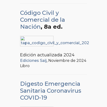
Código Civil y
Comercial de la
Nación
, 8a ed.
Edición actualizada 2024
Ediciones Saij
, Noviembre de 2024
Libro
Digesto Emergencia
Sanitaria Coronavirus
COVID-19