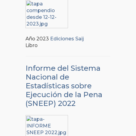
Año 2023
Ediciones Saij
Libro
Informe del Sistema
Nacional de
Estadísticas sobre
Ejecución de la Pena
(SNEEP) 2022