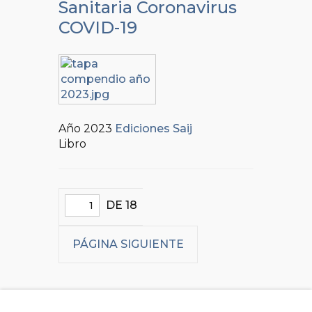
Sanitaria Coronavirus
COVID-19
Año 2023
Ediciones Saij
Libro
DE 18
PÁGINA SIGUIENTE