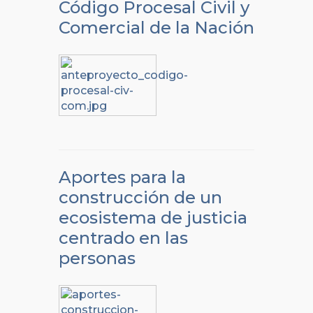
Código Procesal Civil y
Comercial de la Nación
Aportes para la
construcción de un
ecosistema de justicia
centrado en las
personas