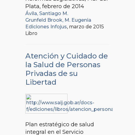
Plata, febrero de 2014
Ávila, Santiago M.
Grunfeld Brook, M. Eugenia
Ediciones Infojus
, marzo de 2015
Libro
Atención y Cuidado de
la Salud de Personas
Privadas de su
Libertad
Plan estratégico de salud
integral en el Servicio