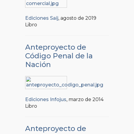
Ediciones Saij
, agosto de 2019
Libro
Anteproyecto de
Código Penal de la
Nación
Ediciones Infojus
, marzo de 2014
Libro
Anteproyecto de