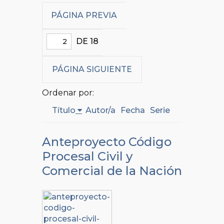
PÁGINA PREVIA
DE 18
PÁGINA SIGUIENTE
Ordenar por:
Título
Autor/a
Fecha
Serie
Anteproyecto Código
Procesal Civil y
Comercial de la Nación