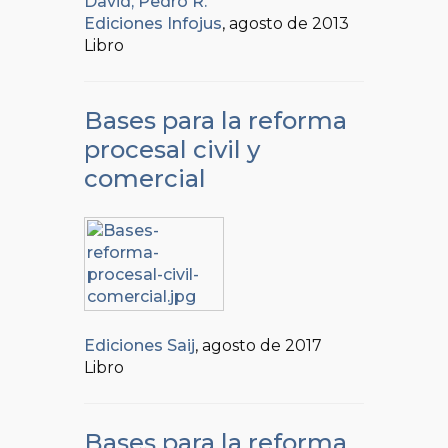
David, Pedro R.
Ediciones Infojus
, agosto de 2013
Libro
Bases para la reforma
procesal civil y
comercial
Ediciones Saij
, agosto de 2017
Libro
Bases para la reforma