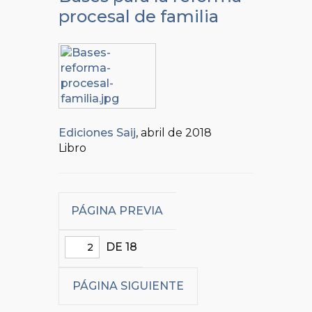
procesal de familia
Ediciones Saij
, abril de 2018
Libro
PÁGINA PREVIA
DE 18
PÁGINA SIGUIENTE