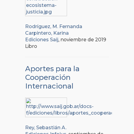
Rodríguez, M. Fernanda
Carpintero, Karina
Ediciones Saij
, noviembre de 2019
Libro
Aportes para la
Cooperación
Internacional
Rey, Sebastián A.