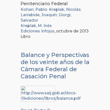
Penitenciario Federal
Kohan, Pablo
;
Kreplak, Nicolás
;
Larrabide, Joaquín
;
Giorgi,
Salvador
Kreplak, M. Inés
Ediciones Infojus
, octubre de 2013
Libro
Balance y Perspectivas
de los veinte años de la
Cámara Federal de
Casación Penal