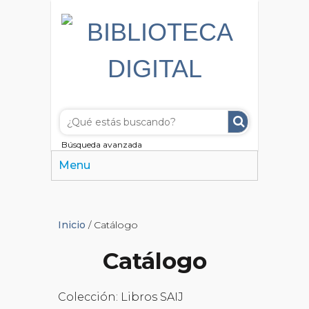
Búsqueda avanzada
Menu
Inicio
/ Catálogo
Catálogo
Colección: Libros SAIJ