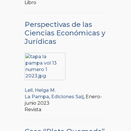
Libro
Perspectivas de las
Ciencias Económicas y
Jurídicas
Lell, Helga M.
La Pampa
,
Ediciones Saij
, Enero-
junio 2023
Revista