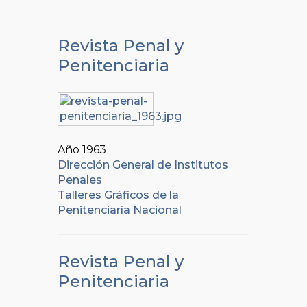
Revista Penal y
Penitenciaria
Año 1963
Dirección General de Institutos
Penales
Talleres Gráficos de la
Penitenciaría Nacional
Revista Penal y
Penitenciaria