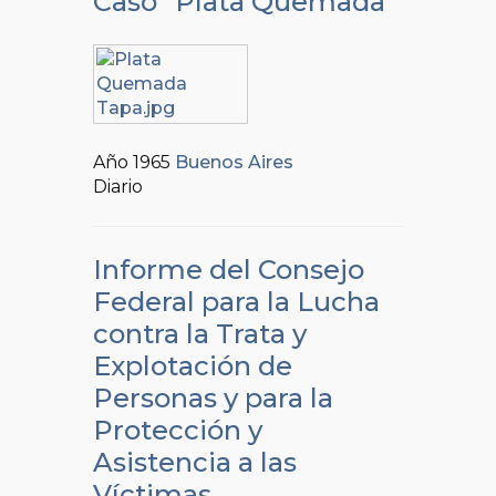
Caso “Plata Quemada”
Año 1965
Buenos Aires
Diario
Informe del Consejo
Federal para la Lucha
contra la Trata y
Explotación de
Personas y para la
Protección y
Asistencia a las
Víctimas