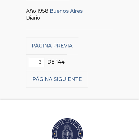
Año 1958
Buenos Aires
Diario
PÁGINA PREVIA
DE 144
PÁGINA SIGUIENTE