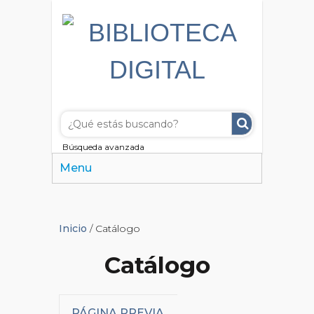
Búsqueda avanzada
Menu
Inicio
/ Catálogo
Catálogo
PÁGINA PREVIA