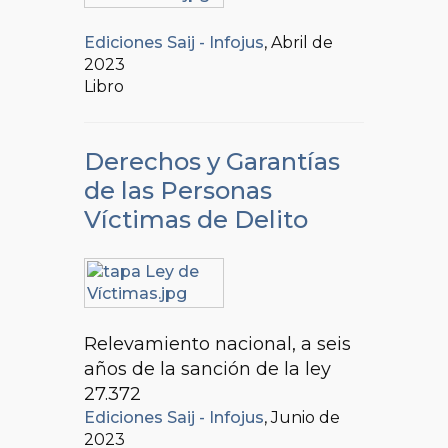
Ediciones Saij - Infojus
, Abril de
2023
Libro
Derechos y Garantías
de las Personas
Víctimas de Delito
Relevamiento nacional, a seis
años de la sanción de la ley
27.372
Ediciones Saij - Infojus
, Junio de
2023