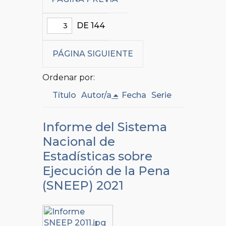
DE 144
PÁGINA SIGUIENTE
Ordenar por:
Título
Autor/a
Fecha
Serie
Informe del Sistema
Nacional de
Estadísticas sobre
Ejecución de la Pena
(SNEEP) 2021