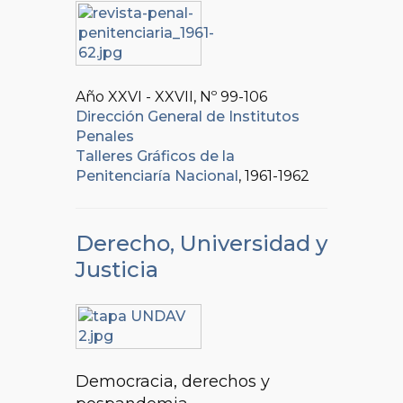
Año XXVI - XXVII, Nº
99-106
Dirección General de Institutos
Penales
Talleres Gráficos de la
Penitenciaría Nacional
, 1961-1962
Derecho, Universidad y
Justicia
Democracia, derechos y