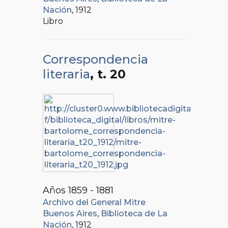
Nación
, 1912
Libro
Correspondencia
literaria
, t. 20
Años 1859 - 1881
Archivo del General Mitre
Buenos Aires
,
Biblioteca de La
Nación
, 1912