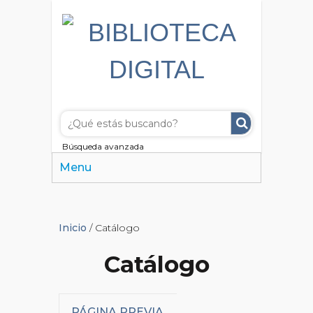
Búsqueda avanzada
Menu
Inicio
/ Catálogo
Catálogo
PÁGINA PREVIA