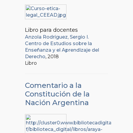
Libro para docentes
Anzola Rodríguez, Sergio I.
Centro de Estudios sobre la
Enseñanza y el Aprendizaje del
Derecho
, 2018
Libro
Comentario a la
Constitución de la
Nación Argentina