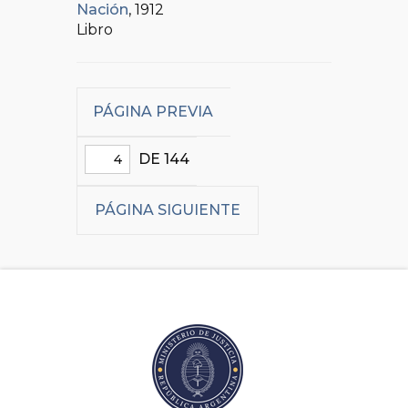
Nación
, 1912
Libro
PÁGINA PREVIA
DE 144
PÁGINA SIGUIENTE