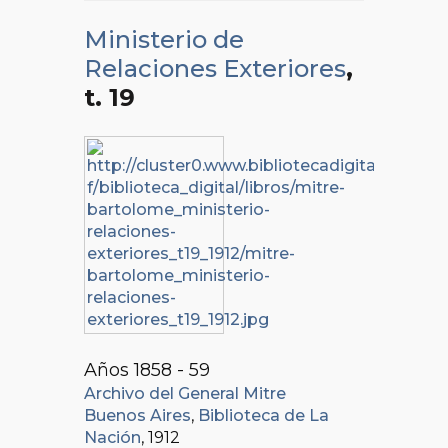
Ministerio de
Relaciones Exteriores
,
t. 19
Años 1858 - 59
Archivo del General Mitre
Buenos Aires
,
Biblioteca de La
Nación
, 1912