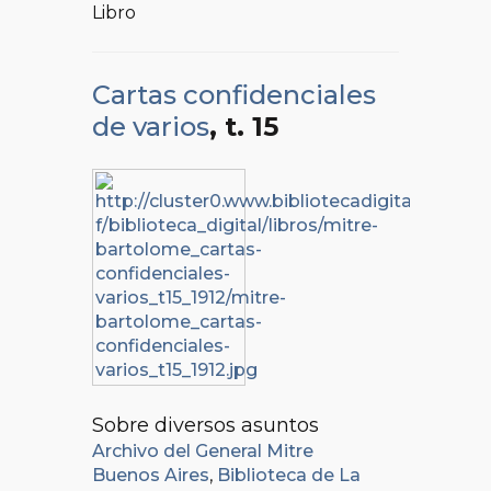
Libro
Cartas confidenciales
de varios
, t. 15
Sobre diversos asuntos
Archivo del General Mitre
Buenos Aires
,
Biblioteca de La