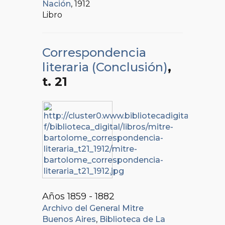
Nación
, 1912
Libro
Correspondencia
literaria (Conclusión)
,
t. 21
Años 1859 - 1882
Archivo del General Mitre
Buenos Aires
,
Biblioteca de La