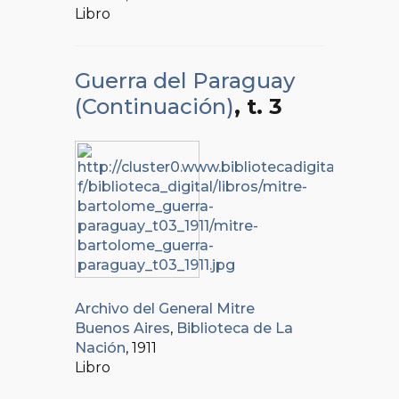
Libro
Guerra del Paraguay
(Continuación)
, t. 3
Archivo del General Mitre
Buenos Aires
,
Biblioteca de La
Nación
, 1911
Libro