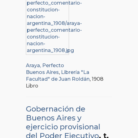
Araya, Perfecto
Buenos Aires
,
Librería "La
Facultad" de Juan Roldán
, 1908
Libro
Gobernación de
Buenos Aires y
ejercicio provisional
del Poder Ejecutivo
, t.