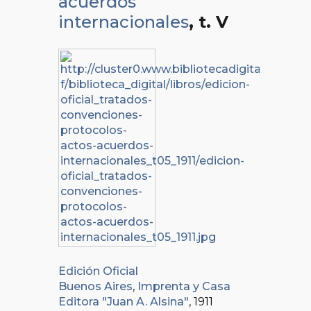
acuerdos
internacionales
, t. V
Edición Oficial
Buenos Aires
,
Imprenta y Casa
Editora "Juan A. Alsina"
, 1911