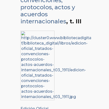
convenciones,
protocolos, actos y
acuerdos
internacionales
, t. III
Edición Oficial