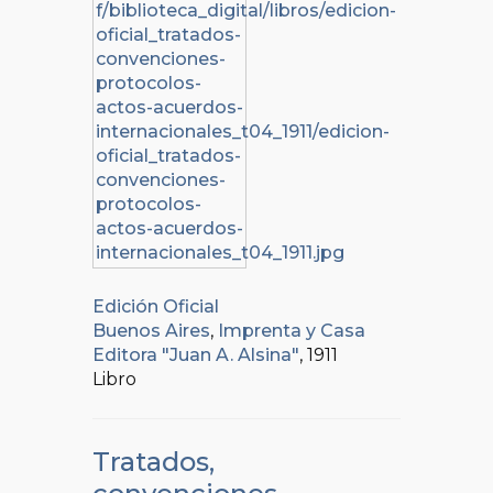
Edición Oficial
Buenos Aires
,
Imprenta y Casa
Editora "Juan A. Alsina"
, 1911
Libro
Tratados,