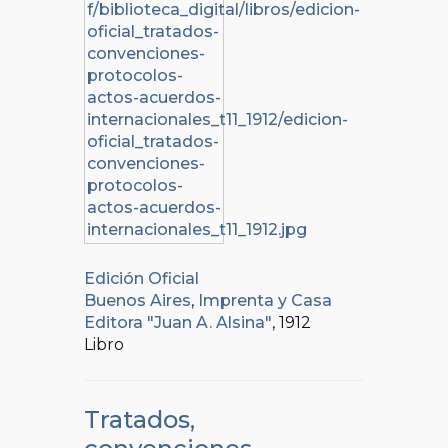
Edición Oficial
Buenos Aires
,
Imprenta y Casa
Editora "Juan A. Alsina"
, 1912
Libro
Tratados,