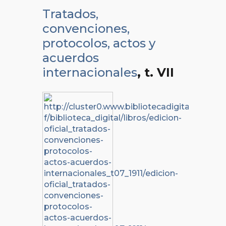
Tratados,
convenciones,
protocolos, actos y
acuerdos
internacionales
, t. VII