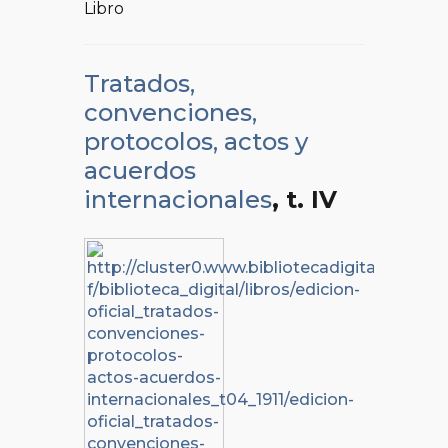
Libro
Tratados,
convenciones,
protocolos, actos y
acuerdos
internacionales
, t. IV