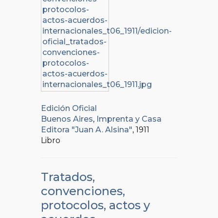
Edición Oficial
Buenos Aires
,
Imprenta y Casa
Editora "Juan A. Alsina"
, 1911
Libro
Tratados,
convenciones,
protocolos, actos y