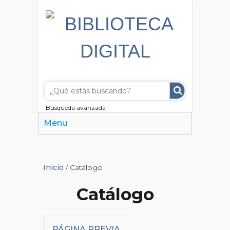
Búsqueda avanzada
Menu
Inicio
/ Catálogo
Catálogo
PÁGINA PREVIA