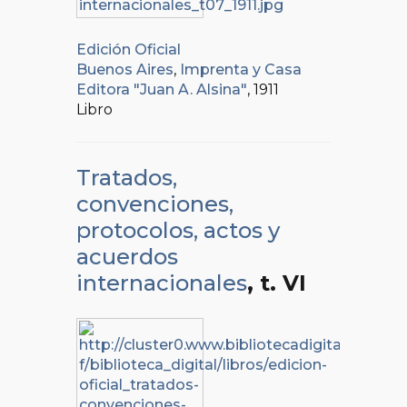
Edición Oficial
Buenos Aires
,
Imprenta y Casa
Editora "Juan A. Alsina"
, 1911
Libro
Tratados,
convenciones,
protocolos, actos y
acuerdos
internacionales
, t. VI