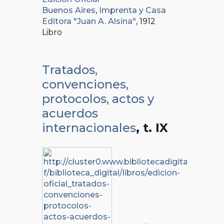
Buenos Aires
,
Imprenta y Casa
Editora "Juan A. Alsina"
, 1912
Libro
Tratados,
convenciones,
protocolos, actos y
acuerdos
internacionales
, t. IX