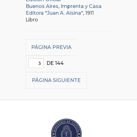
Buenos Aires
,
Imprenta y Casa
Editora "Juan A. Alsina"
, 1911
Libro
PÁGINA PREVIA
DE 144
PÁGINA SIGUIENTE