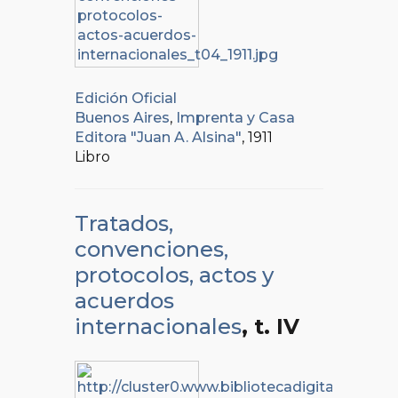
Edición Oficial
Buenos Aires
,
Imprenta y Casa
Editora "Juan A. Alsina"
, 1911
Libro
Tratados,
convenciones,
protocolos, actos y
acuerdos
internacionales
, t. IV