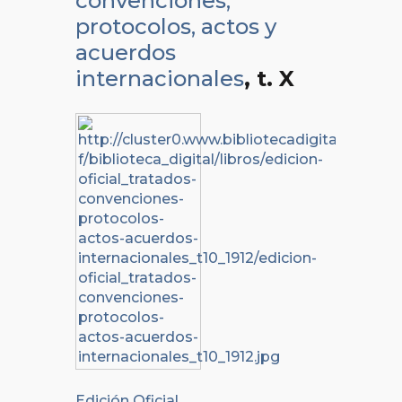
convenciones,
protocolos, actos y
acuerdos
internacionales
, t. X
Edición Oficial