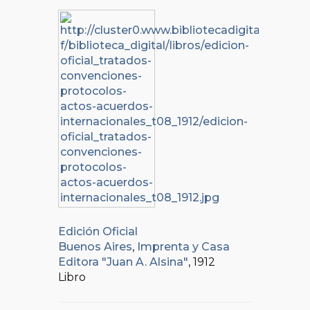
Edición Oficial
Buenos Aires
,
Imprenta y Casa
Editora "Juan A. Alsina"
, 1912
Libro