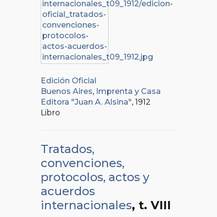
Edición Oficial
Buenos Aires
,
Imprenta y Casa
Editora "Juan A. Alsina"
, 1912
Libro
Tratados,
convenciones,
protocolos, actos y
acuerdos
internacionales
, t. VIII