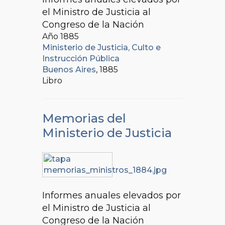
el Ministro de Justicia al
Congreso de la Nación
Año 1885
Ministerio de Justicia, Culto e
Instrucción Pública
Buenos Aires
, 1885
Libro
Memorias del
Ministerio de Justicia
Informes anuales elevados por
el Ministro de Justicia al
Congreso de la Nación