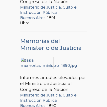
Congreso de la Nación
Ministerio de Justicia, Culto e
Instrucción Pública
Buenos Aires
, 1891
Libro
Memorias del
Ministerio de Justicia
Informes anuales elevados por
el Ministro de Justicia al
Congreso de la Nación
Ministerio de Justicia, Culto e
Instrucción Pública
Buenos Aires
, 1890