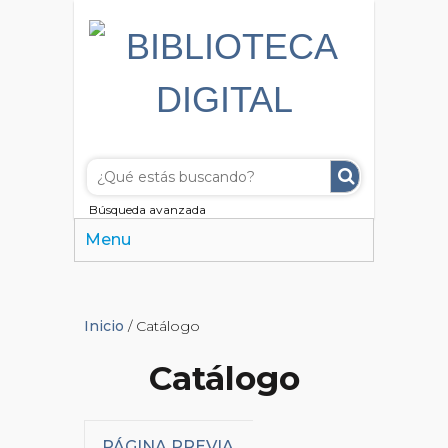
Búsqueda avanzada
Menu
Inicio
/ Catálogo
Catálogo
PÁGINA PREVIA