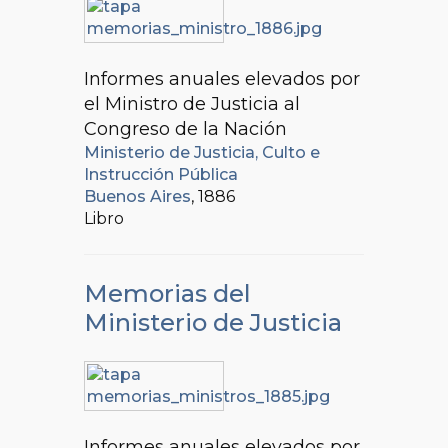
Informes anuales elevados por
el Ministro de Justicia al
Congreso de la Nación
Ministerio de Justicia, Culto e
Instrucción Pública
Buenos Aires
, 1886
Libro
Memorias del
Ministerio de Justicia
Informes anuales elevados por