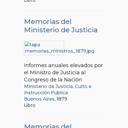
Libro
Memorias del
Ministerio de Justicia
Informes anuales elevados por
el Ministro de Justicia al
Congreso de la Nación
Ministerio de Justicia, Culto e
Instrucción Pública
Buenos Aires
, 1879
Libro
Memorias del