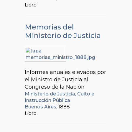
Libro
Memorias del
Ministerio de Justicia
Informes anuales elevados por
el Ministro de Justicia al
Congreso de la Nación
Ministerio de Justicia, Culto e
Instrucción Pública
Buenos Aires
, 1888
Libro