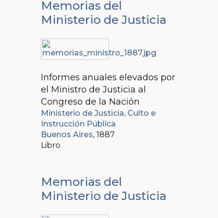
Memorias del
Ministerio de Justicia
Informes anuales elevados por
el Ministro de Justicia al
Congreso de la Nación
Ministerio de Justicia, Culto e
Instrucción Pública
Buenos Aires
, 1887
Libro
Memorias del
Ministerio de Justicia