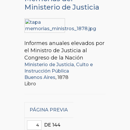
Ministerio de Justicia
Informes anuales elevados por
el Ministro de Justicia al
Congreso de la Nación
Ministerio de Justicia, Culto e
Instrucción Pública
Buenos Aires
, 1878
Libro
PÁGINA PREVIA
DE 144