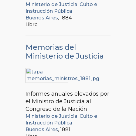
Ministerio de Justicia, Culto e
Instrucción Pública
Buenos Aires
, 1884
Libro
Memorias del
Ministerio de Justicia
Informes anuales elevados por
el Ministro de Justicia al
Congreso de la Nación
Ministerio de Justicia, Culto e
Instrucción Pública
Buenos Aires
, 1881