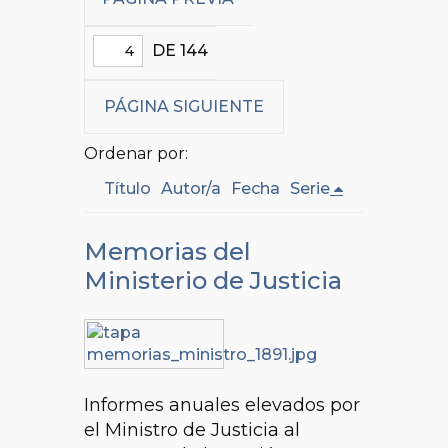
DE 144
PÁGINA SIGUIENTE
Ordenar por:
Título
Autor/a
Fecha
Serie
Memorias del
Ministerio de Justicia
Informes anuales elevados por
el Ministro de Justicia al