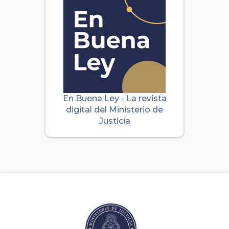
En Buena Ley - La revista
digital del Ministerio de
Justicia