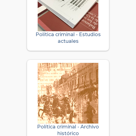
Política criminal - Estudios
actuales
Política criminal - Archivo
histórico