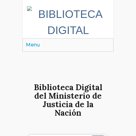
Menu
Biblioteca Digital
del Ministerio de
Justicia de la
Nación