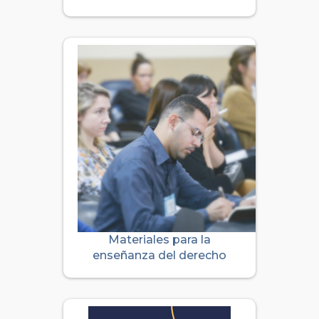
Materiales para la
enseñanza del derecho