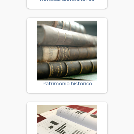
Patrimonio histórico