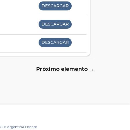
DESCARGAR
DESCARGAR
DESCARGAR
Próximo elemento →
2.5 Argentina License