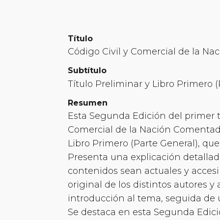
Título
Código Civil y Comercial de la Na
Subtítulo
Título Preliminar y Libro Primero (
Resumen
Esta Segunda Edición del primer t
Comercial de la Nación Comentado,
Libro Primero (Parte General), que
Presenta una explicación detallada
contenidos sean actuales y acces
original de los distintos autores 
introducción al tema, seguida de 
Se destaca en esta Segunda Edici