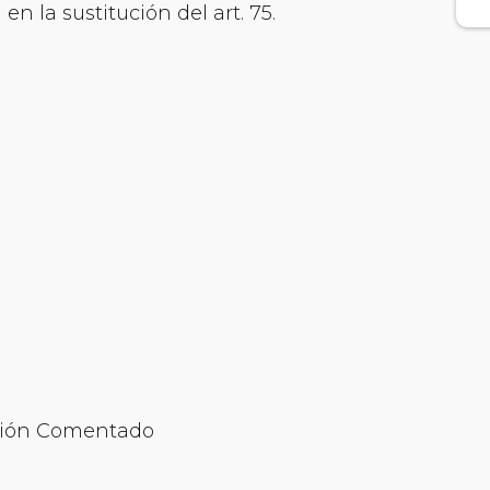
en la sustitución del art. 75.
ación Comentado