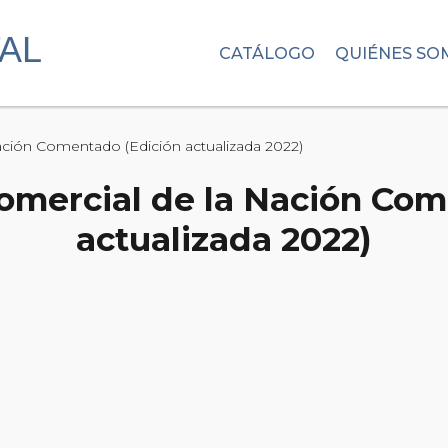
CATÁLOGO
QUIÉNES SO
Nación Comentado (Edición actualizada 2022)
Comercial de la Nación Co
actualizada 2022)