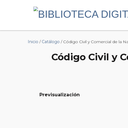
Inicio
/
Catálogo
/ Código Civil y Comercial de la 
Código Civil y 
Previsualización