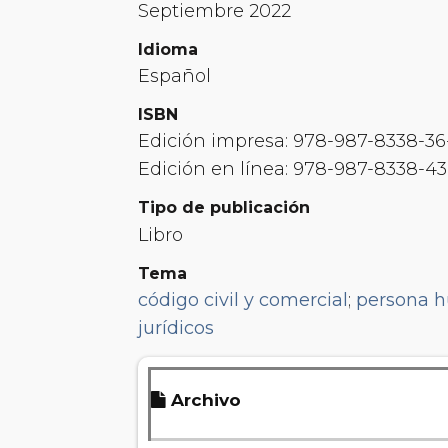
Septiembre 2022
Idioma
Español
ISBN
Edición impresa: 978-987-8338-36
Edición en línea: 978-987-8338-43
Tipo de publicación
Libro
Tema
código civil y comercial
;
persona 
jurídicos
Archivo