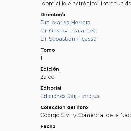
“domicilio electrónico” introducida 
Director/a
Dra. Marisa Herrera
Dr. Gustavo Caramelo
Dr. Sebastián Picasso
Tomo
1
Edición
2a ed.
Editorial
Ediciones Saij - Infojus
Colección del libro
Código Civil y Comercial de la N
Fecha