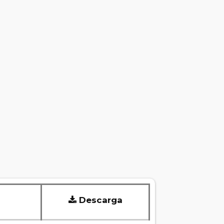
Descarga