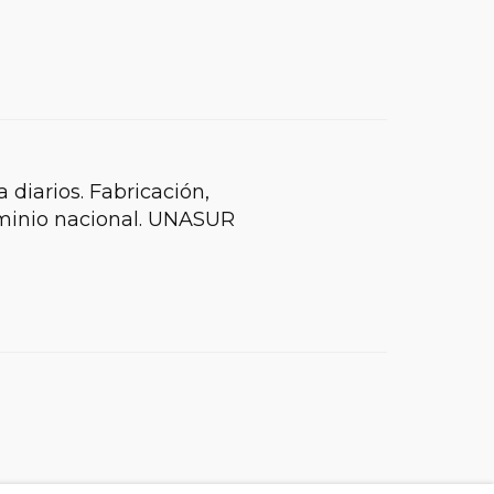
 diarios. Fabricación,
dominio nacional. UNASUR