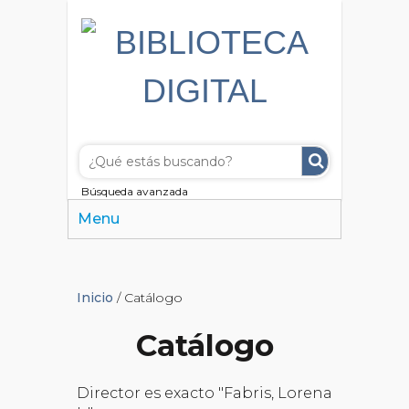
Búsqueda avanzada
Menu
Inicio
/ Catálogo
Catálogo
Director es exacto "Fabris, Lorena