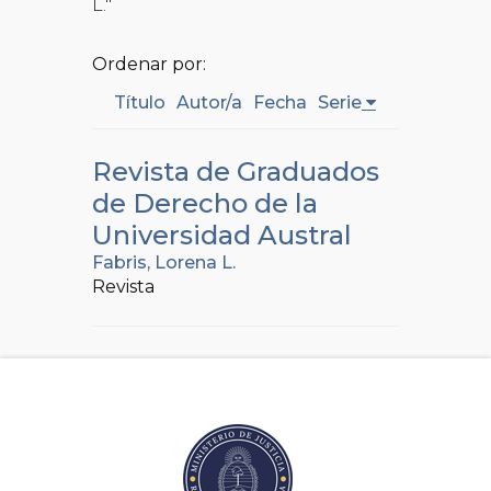
L."
Ordenar por:
Título
Autor/a
Fecha
Serie
Revista de Graduados
de Derecho de la
Universidad Austral
Fabris, Lorena L.
Revista