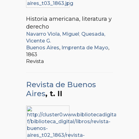
Historia americana, literatura y
derecho
Navarro Viola, Miguel
;
Quesada,
Vicente G.
Buenos Aires
,
Imprenta de Mayo
,
1863
Revista
Revista de Buenos
Aires
, t. II