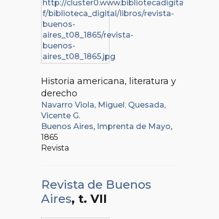
Historia americana, literatura y
derecho
Navarro Viola, Miguel
;
Quesada,
Vicente G.
Buenos Aires
,
Imprenta de Mayo
,
1865
Revista
Revista de Buenos
Aires
, t. VII