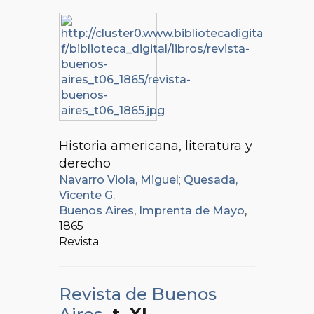
Historia americana, literatura y
derecho
Navarro Viola, Miguel
;
Quesada,
Vicente G.
Buenos Aires
,
Imprenta de Mayo
,
1865
Revista
Revista de Buenos