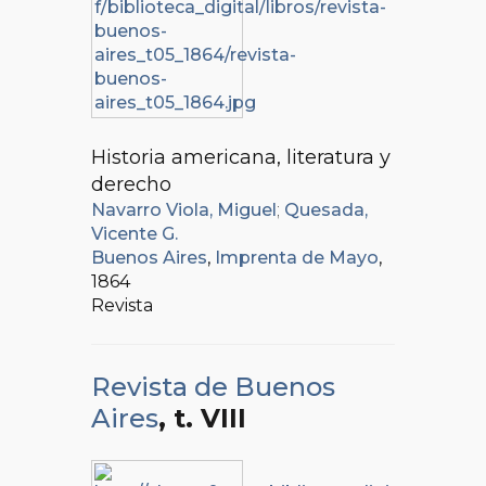
Historia americana, literatura y
derecho
Navarro Viola, Miguel
;
Quesada,
Vicente G.
Buenos Aires
,
Imprenta de Mayo
,
1864
Revista
Revista de Buenos
Aires
, t. VIII