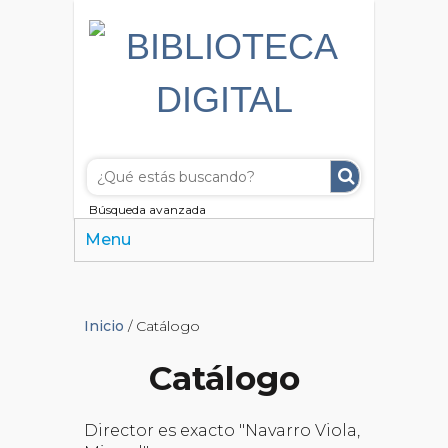
Búsqueda avanzada
Menu
Inicio
/ Catálogo
Catálogo
Director es exacto "Navarro Viola,