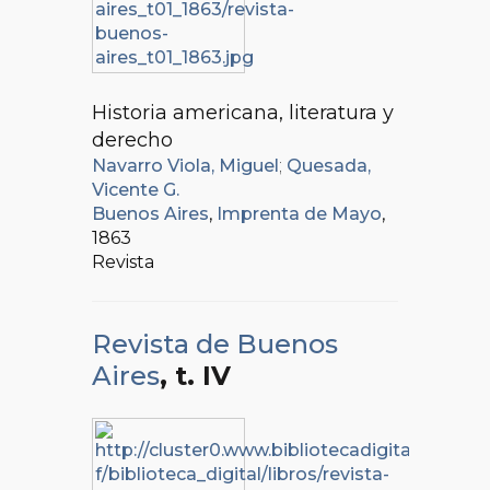
Historia americana, literatura y
derecho
Navarro Viola, Miguel
;
Quesada,
Vicente G.
Buenos Aires
,
Imprenta de Mayo
,
1863
Revista
Revista de Buenos
Aires
, t. IV