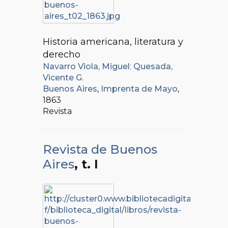
Historia americana, literatura y
derecho
Navarro Viola, Miguel
;
Quesada,
Vicente G.
Buenos Aires
,
Imprenta de Mayo
,
1863
Revista
Revista de Buenos
Aires
, t. I