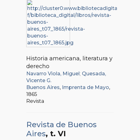
Historia americana, literatura y
derecho
Navarro Viola, Miguel
;
Quesada,
Vicente G.
Buenos Aires
,
Imprenta de Mayo
,
1865
Revista
Revista de Buenos
Aires
, t. VI