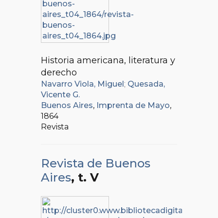
Historia americana, literatura y
derecho
Navarro Viola, Miguel
;
Quesada,
Vicente G.
Buenos Aires
,
Imprenta de Mayo
,
1864
Revista
Revista de Buenos
Aires
, t. V