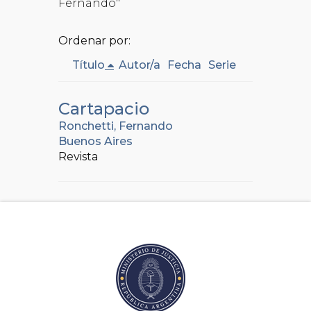
Fernando"
Ordenar por:
Título
Autor/a
Fecha
Serie
Cartapacio
Ronchetti, Fernando
Buenos Aires
Revista