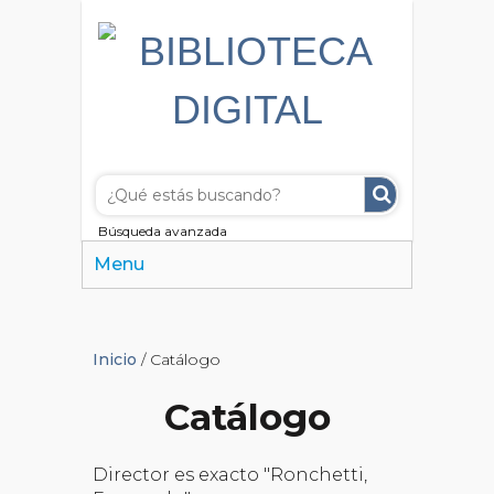
Búsqueda avanzada
Menu
Inicio
/ Catálogo
Catálogo
Director es exacto "Ronchetti,