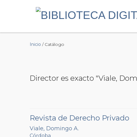
Inicio
/ Catálogo
Director es exacto "Viale, Dom
Revista de Derecho Privado
Viale, Domingo A.
Córdoba