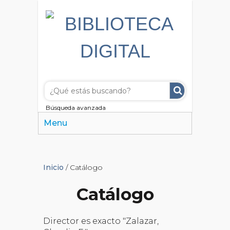
Búsqueda avanzada
Menu
Inicio
/ Catálogo
Catálogo
Director es exacto "Zalazar,