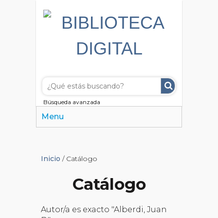
Búsqueda avanzada
Menu
Inicio
/ Catálogo
Catálogo
Autor/a es exacto "Alberdi, Juan