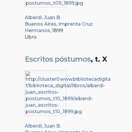
Alberdi, Juan B.
Buenos Aires
,
Imprenta Cruz
Hermanos
, 1899
Libro
Escritos póstumos
, t. X
Alberdi, Juan B.