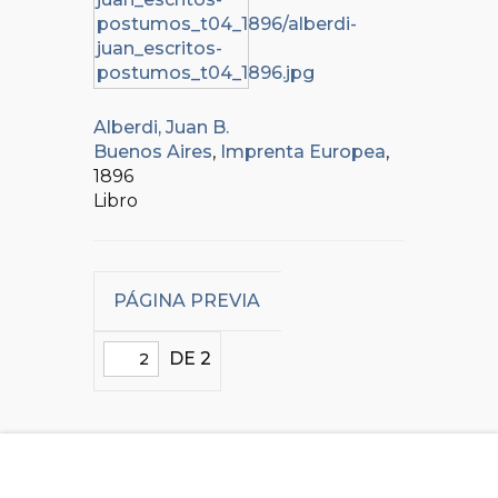
Alberdi, Juan B.
Buenos Aires
,
Imprenta Europea
,
1896
Libro
PÁGINA PREVIA
DE 2